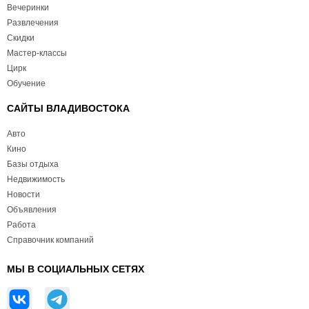
Вечеринки
Развлечения
Скидки
Мастер-классы
Цирк
Обучение
САЙТЫ ВЛАДИВОСТОКА
Авто
Кино
Базы отдыха
Недвижимость
Новости
Объявления
Работа
Справочник компаний
МЫ В СОЦИАЛЬНЫХ СЕТЯХ