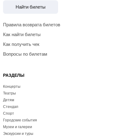
Найти билеты
Правила возврата билетов
Как найти билеты
Как получить чек
Вопросы по билетам
РАЗДЕЛЫ
Концерты
Театры
Детям
Стендап
Спорт
Городские события
Музеи и галереи
Экскурсии и туры