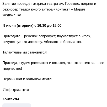
Занятие проведёт актриса театра им. Горького, педагог и
режиссер театра юного актёра «Контакт» – Мария
Федюченко.
9 июня (вторник) с 16:30 до 18:00
Приходите – ребёнок попробует, поучаствует в играх,
почувствует атмосферу. Абсолютно бесплатно.
Талантливыми становятся!
Приходи, студия расскажет и покажет, что такое театральное
творчество!
Первый шаг к большой мечте!
Информация
Контакты