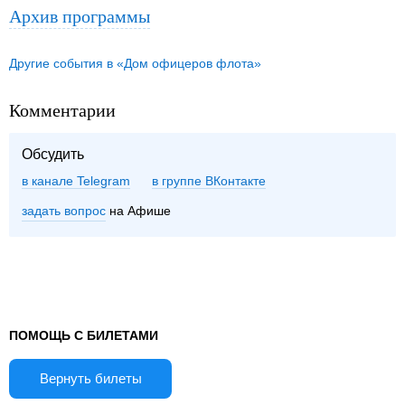
Архив программы
Другие события в «Дом офицеров флота»
Комментарии
Обсудить
в канале Telegram
группе ВКонтакте
задать вопрос
на Афише
ПОМОЩЬ С БИЛЕТАМИ
Вернуть билеты