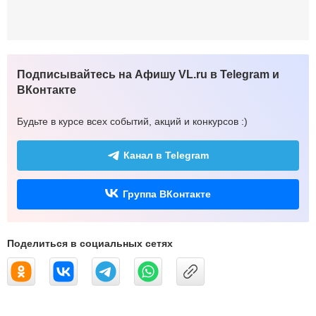
Подписывайтесь на Афишу VL.ru в Telegram и
ВКонтакте
Будьте в курсе всех событий, акций и конкурсов :)
Канал в Telegram
Группа ВКонтакте
Поделиться в социальных сетях