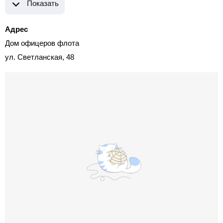
Показать
Адрес
Дом офицеров флота
ул. Светланская, 48