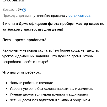
Возраст:
6+
Проход с детьми:
уточняйте правила у
организатора
9 июня в Доме офицеров флота пройдет мастер-класс по
актёрскому мастерству для детей!
Лето – время пробовать!
Каникулы – не повод скучать. Тем более когда нет школы,
уроков и домашних заданий. Это лучшее время, чтобы
попробовать себя в театре!
Что получит ребёнок:
Навыки работы в команде
Уверенную речь без «слова-паразиты» и зажимов.
Умение держаться перед группой и аудиторией.
Летний досуг без гаджетов и с живым общением.