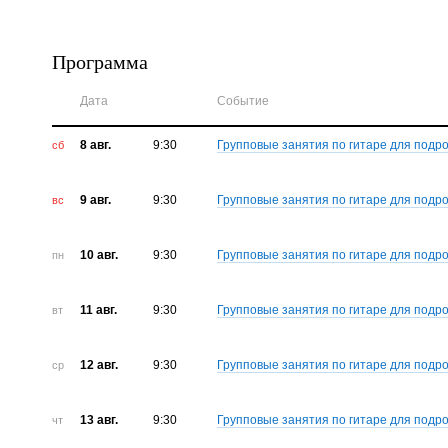
Программа
Дата
Событие
8 авг.
9:30
Групповые занятия по гитаре для подро
сб
9 авг.
9:30
Групповые занятия по гитаре для подро
вс
10 авг.
9:30
Групповые занятия по гитаре для подро
пн
11 авг.
9:30
Групповые занятия по гитаре для подро
вт
12 авг.
9:30
Групповые занятия по гитаре для подро
ср
13 авг.
9:30
Групповые занятия по гитаре для подро
чт