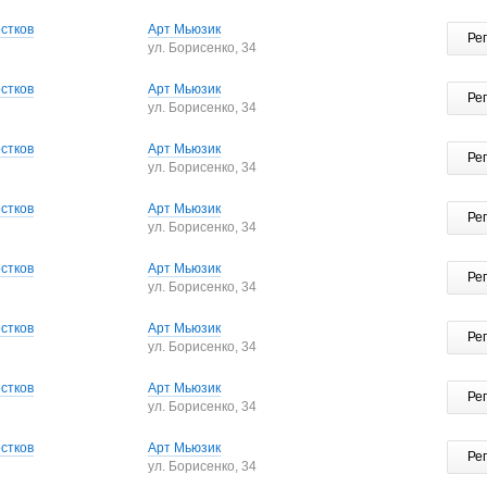
стков
Арт Мьюзик
Ре
ул. Борисенко, 34
стков
Арт Мьюзик
Ре
ул. Борисенко, 34
стков
Арт Мьюзик
Ре
ул. Борисенко, 34
стков
Арт Мьюзик
Ре
ул. Борисенко, 34
стков
Арт Мьюзик
Ре
ул. Борисенко, 34
стков
Арт Мьюзик
Ре
ул. Борисенко, 34
стков
Арт Мьюзик
Ре
ул. Борисенко, 34
стков
Арт Мьюзик
Ре
ул. Борисенко, 34