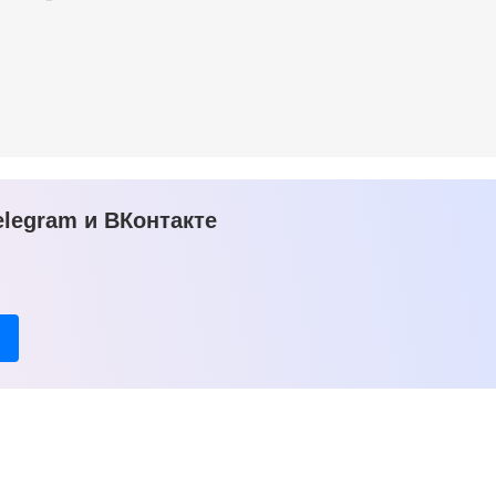
legram и ВКонтакте