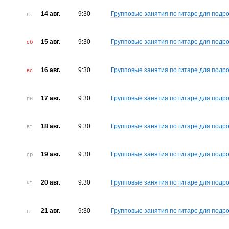
14 авг.
9:30
Групповые занятия по гитаре для подро
пт
15 авг.
9:30
Групповые занятия по гитаре для подро
сб
16 авг.
9:30
Групповые занятия по гитаре для подро
вс
17 авг.
9:30
Групповые занятия по гитаре для подро
пн
18 авг.
9:30
Групповые занятия по гитаре для подро
вт
19 авг.
9:30
Групповые занятия по гитаре для подро
ср
20 авг.
9:30
Групповые занятия по гитаре для подро
чт
21 авг.
9:30
Групповые занятия по гитаре для подро
пт