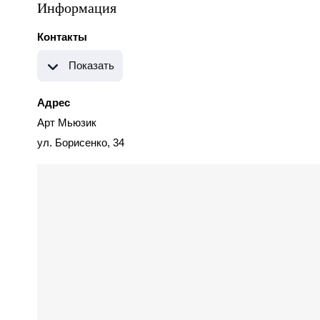
Информация
Контакты
Показать
Адрес
Арт Мьюзик
ул. Борисенко, 34