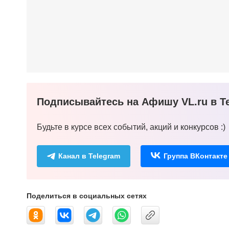
Подписывайтесь на Афишу VL.ru в Te
Будьте в курсе всех событий, акций и конкурсов :)
Канал в Telegram
Группа ВКонтакте
Поделиться в социальных сетях