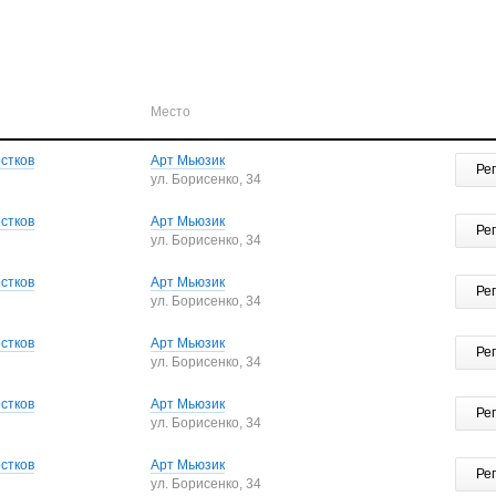
Место
стков
Арт Мьюзик
Ре
ул. Борисенко, 34
стков
Арт Мьюзик
Ре
ул. Борисенко, 34
стков
Арт Мьюзик
Ре
ул. Борисенко, 34
стков
Арт Мьюзик
Ре
ул. Борисенко, 34
стков
Арт Мьюзик
Ре
ул. Борисенко, 34
стков
Арт Мьюзик
Ре
ул. Борисенко, 34