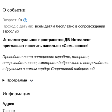
О событии
Возраст:
0+
Проход с детьми:
всем детям бесплатно в сопровождении
взрослых
Интеллектуальное пространство ДВ‑Интеллект
приглашает посетить павильон «Семь сопок»!
Проводите лето интересно: играйте, творите,
открывайте новое, смотрите доброе кино и встречайтесь
с друзьями в самом сердце Спортивной набережной.
Программа
Информация
Адрес
7 сопок