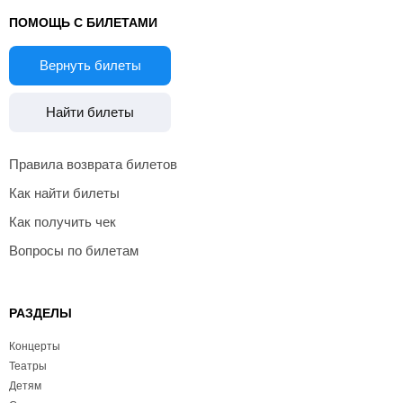
ПОМОЩЬ С БИЛЕТАМИ
Вернуть билеты
Найти билеты
Правила возврата билетов
Как найти билеты
Как получить чек
Вопросы по билетам
РАЗДЕЛЫ
Концерты
Театры
Детям