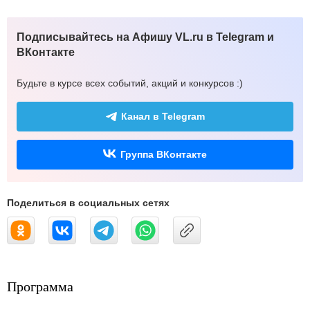
Подписывайтесь на Афишу VL.ru в Telegram и
ВКонтакте
Будьте в курсе всех событий, акций и конкурсов :)
Канал в Telegram
Группа ВКонтакте
Поделиться в социальных сетях
Программа