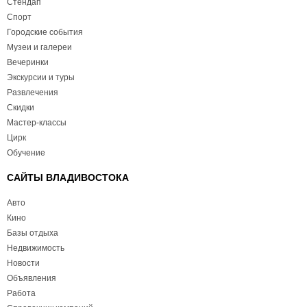
Стендап
Спорт
Городские события
Музеи и галереи
Вечеринки
Экскурсии и туры
Развлечения
Скидки
Мастер-классы
Цирк
Обучение
САЙТЫ ВЛАДИВОСТОКА
Авто
Кино
Базы отдыха
Недвижимость
Новости
Объявления
Работа