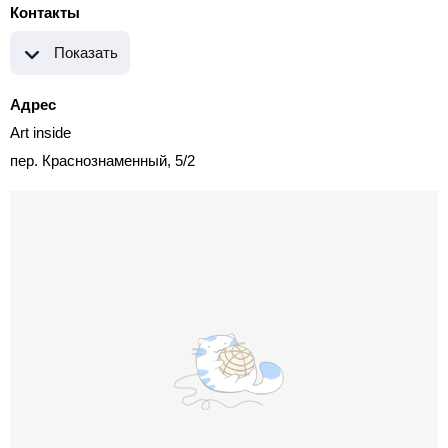
Контакты
Показать
Адрес
Art inside
пер. Краснознаменный, 5/2