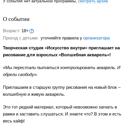
У события нет актуальной программы,
смотреть архив
.
О событии
Возраст:
18+
Проход с детьми:
уточняйте правила у
организатора
Творческая студия «Искусство внутри» приглашает на
рисование для взрослых «Волшебная акварель»!
«Мы перестали пытаться контролировать акварель. И
обрели свободу».
Приглашаем в старшую группу рисования на новый блок –
волшебную и живую акварель.
Это тот редкий материал, который невозможно загнать в
рамки и заставить слушаться. И знаете что? В этом и есть
весь кайф!