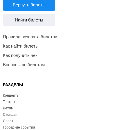
Вернуть билеты
Найти билеты
Правила возврата билетов
Как найти билеты
Как получить чек
Вопросы по билетам
РАЗДЕЛЫ
Концерты
Театры
Детям
Стендап
Спорт
Городские события