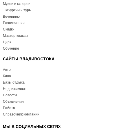
Музеи и галереи
Экскурсии и туры
Вечеринки
Развлечения
Скидки
Мастер-классы
Цирк
Обучение
САЙТЫ ВЛАДИВОСТОКА
Авто
Кино
Базы отдыха
Недвижимость
Новости
Объявления
Работа
Справочник компаний
МЫ В СОЦИАЛЬНЫХ СЕТЯХ