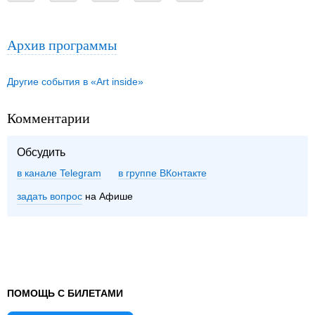
Архив программы
Другие события в «Art inside»
Комментарии
Обсудить
в канале Telegram
группе ВКонтакте
задать вопрос
на Афише
ПОМОЩЬ С БИЛЕТАМИ