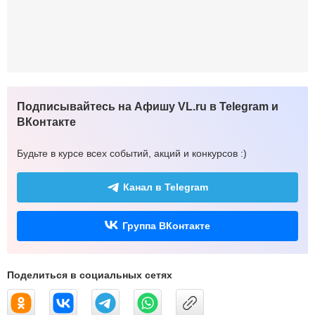
Подписывайтесь на Афишу VL.ru в Telegram и
ВКонтакте
Будьте в курсе всех событий, акций и конкурсов :)
Канал в Telegram
Группа ВКонтакте
Поделиться в социальных сетях