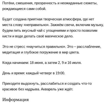
Потёки, смешения, прозрачность и неожиданные сюжеты,
рождающиеся сами собой.
Будет создана приятная творческая атмосфера, где нет
места слову «неправильно». Зажжём свечи, включим музыку,
будем пить вкусный чай с угощениями и просто позволим
кисти и воде делать своё магическое дело.
Это не стресс «научиться правильно». Это – расслабление,
медитация и глубокое погружение в мир цвета.
Когда начинаем: 18 июня, а затем 2, 9 и 16 июля.
День и время: каждый четверг в 19:00.
Приходите выдохнуть, расслабиться и создать что-то
красивое без надрыва. Акварель уже ждёт.
Информация