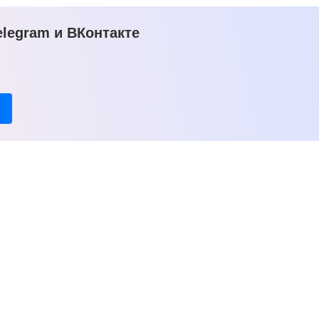
legram и ВКонтакте