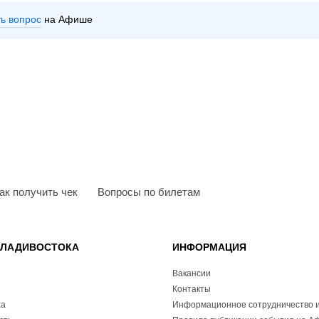
ть вопрос
на Афише
ак получить чек
Вопросы по билетам
ВЛАДИВОСТОКА
ИНФОРМАЦИЯ
Вакансии
Контакты
ха
Информационное сотрудничество и