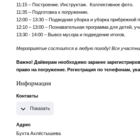
11:15 – Построение. Инструктаж. Коллективное фото.
11:35 – Подготовка к погружению.
12:00 – 13:30 – Подводная уборка и уборка прибрежной 
12:10 – 13:00 – Познавательная программа для детей, у
13:30 - 14:00 – Вывоз мусора и подведение итогов.
Мероприятие состоится в любую погоду! Все участн
Важно! Дайверам необходимо заранее зарегистриров
право на погружение. Регистрация по телефонам, ука
Информация
Контакты
Показать
Адрес
Бухта Ахлёстышева