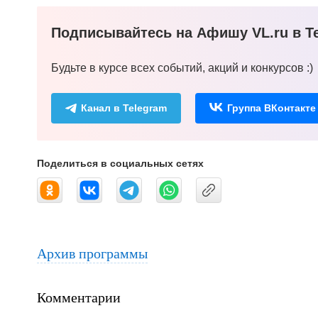
Подписывайтесь на Афишу VL.ru в Te
Будьте в курсе всех событий, акций и конкурсов :)
Канал в Telegram
Группа ВКонтакте
Поделиться в социальных сетях
Архив программы
Комментарии