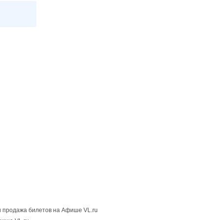
 продажа билетов на Афише VL.ru