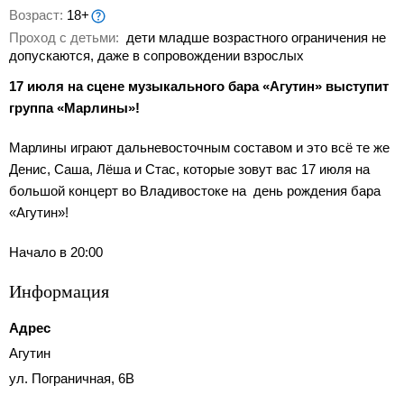
Возраст:
18+
Проход с детьми:
дети младше возрастного ограничения не
допускаются, даже в сопровождении взрослых
17 июля на сцене музыкального бара «Агутин» выступит
группа «Марлины»!
Марлины играют дальневосточным составом и это всё те же
Денис, Саша, Лёша и Стас, которые зовут вас 17 июля на
большой концерт во Владивостоке на день рождения бара
«Агутин»!
Начало в 20:00
Информация
Адрес
Агутин
ул. Пограничная, 6В