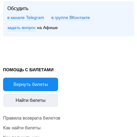
Обсудить
в канале Telegram
группе ВКонтакте
задать вопрос
на Афише
ПОМОЩЬ С БИЛЕТАМИ
Вернуть билеты
Найти билеты
Правила возврата билетов
Как найти билеты