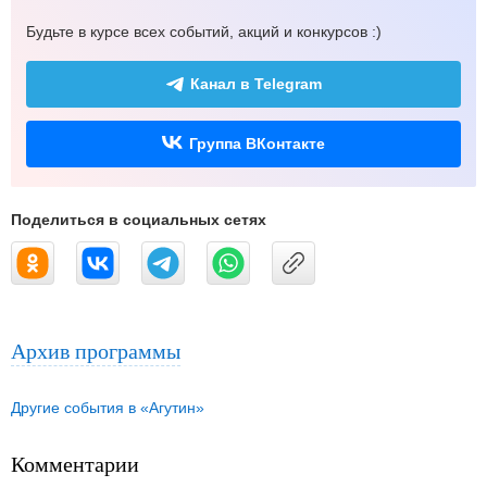
Будьте в курсе всех событий, акций и конкурсов :)
Канал в Telegram
Группа ВКонтакте
Поделиться в социальных сетях
Архив программы
Другие события в «Агутин»
Комментарии