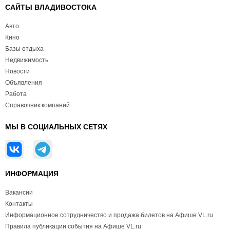
САЙТЫ ВЛАДИВОСТОКА
Авто
Кино
Базы отдыха
Недвижимость
Новости
Объявления
Работа
Справочник компаний
МЫ В СОЦИАЛЬНЫХ СЕТЯХ
ИНФОРМАЦИЯ
Вакансии
Контакты
Информационное сотрудничество и продажа билетов на Афише VL.ru
Правила публикации события на Афише VL.ru