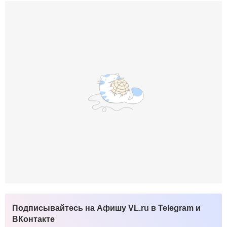
Подписывайтесь на Афишу VL.ru в Telegram и
ВКонтакте