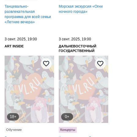
Танцевально-
Морская экскурсия «Огни
развлекательная
ночного города»
программа для всей семьи
«Летние вечера»
3 сент. 2025, 19:00
3 сент. 2025, 19:00
ART INSIDE
ДАЛЬНЕВОСТОЧНЫЙ
ГОСУДАРСТВЕННЫЙ
ИНСТИТУТ ИСКУССТВ
18+
0+
Обучение
Концерты