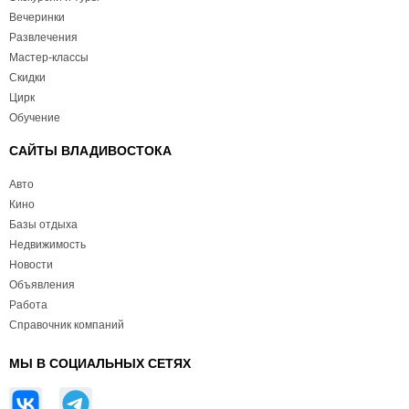
Вечеринки
Развлечения
Мастер-классы
Скидки
Цирк
Обучение
САЙТЫ ВЛАДИВОСТОКА
Авто
Кино
Базы отдыха
Недвижимость
Новости
Объявления
Работа
Справочник компаний
МЫ В СОЦИАЛЬНЫХ СЕТЯХ