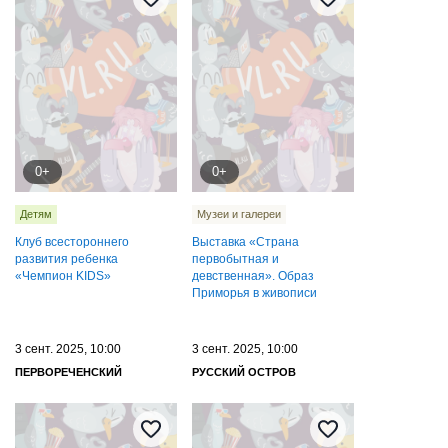
0+
0+
Детям
Музеи и галереи
Клуб всестороннего
Выставка «Страна
развития ребенка
первобытная и
«Чемпион KIDS»
девственная». Образ
Приморья в живописи
3 сент. 2025, 10:00
3 сент. 2025, 10:00
ПЕРВОРЕЧЕНСКИЙ
РУССКИЙ ОСТРОВ