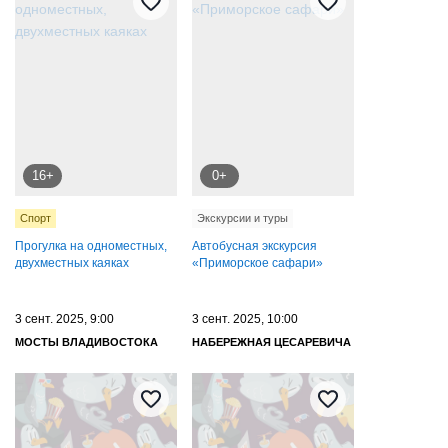
16+
0+
Спорт
Экскурсии и туры
Прогулка на одноместных,
Автобусная экскурсия
двухместных каяках
«Приморское сафари»
3 сент. 2025, 9:00
3 сент. 2025, 10:00
МОСТЫ ВЛАДИВОСТОКА
НАБЕРЕЖНАЯ ЦЕСАРЕВИЧА