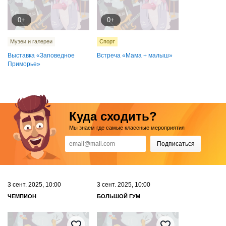
0+
0+
Музеи и галереи
Спорт
Выставка «‎Заповедное
Встреча «Мама + малыш»
Приморье»
Куда сходить?
Мы знаем где самые классные мероприятия
Подписаться
3 сент. 2025, 10:00
3 сент. 2025, 10:00
ЧЕМПИОН
БОЛЬШОЙ ГУМ