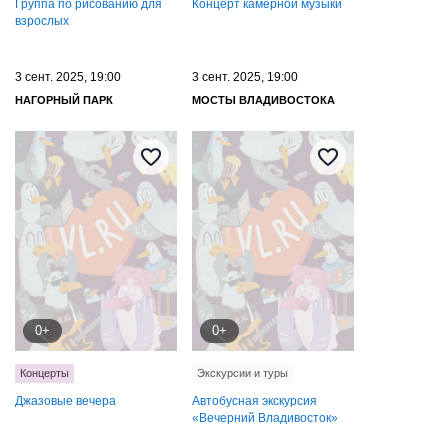
Группа по рисованию для
Концерт камерной музыки
взрослых
3 сент. 2025, 19:00
3 сент. 2025, 19:00
НАГОРНЫЙ ПАРК
МОСТЫ ВЛАДИВОСТОКА
0+
0+
Концерты
Экскурсии и туры
Джазовые вечера
Автобусная экскурсия
«Вечерний Владивосток»