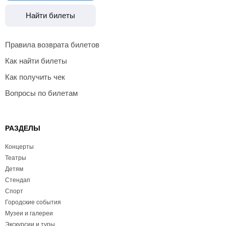
Найти билеты
Правила возврата билетов
Как найти билеты
Как получить чек
Вопросы по билетам
РАЗДЕЛЫ
Концерты
Театры
Детям
Стендап
Спорт
Городские события
Музеи и галереи
Экскурсии и туры