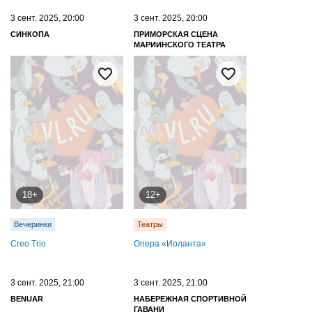
3 сент. 2025, 20:00
3 сент. 2025, 20:00
СИНКОПА
ПРИМОРСКАЯ СЦЕНА
МАРИИНСКОГО ТЕАТРА
18+
12+
Вечеринки
Театры
Creo Trio
Опера «Иоланта»
3 сент. 2025, 21:00
3 сент. 2025, 21:00
BENUAR
НАБЕРЕЖНАЯ СПОРТИВНОЙ
ГАВАНИ