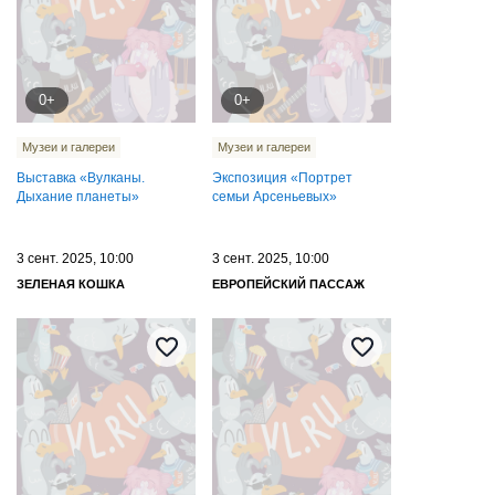
0+
0+
Музеи и галереи
Музеи и галереи
Выставка «Вулканы.
Экспозиция «Портрет
Дыхание планеты»
семьи Арсеньевых»
3 сент. 2025, 10:00
3 сент. 2025, 10:00
ЗЕЛЕНАЯ КОШКА
ЕВРОПЕЙСКИЙ ПАССАЖ