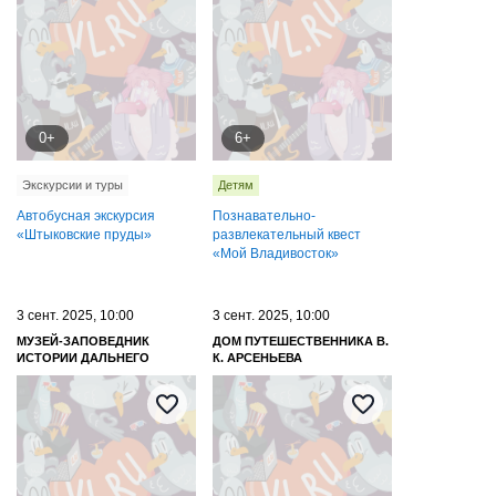
0+
6+
Экскурсии и туры
Детям
Автобусная экскурсия
Познавательно-
«Штыковские пруды»
развлекательный квест
«Мой Владивосток»
3 сент. 2025, 10:00
3 сент. 2025, 10:00
МУЗЕЙ-ЗАПОВЕДНИК
ДОМ ПУТЕШЕСТВЕННИКА В.
ИСТОРИИ ДАЛЬНЕГО
К. АРСЕНЬЕВА
ВОСТОКА ИМЕНИ В. К.
АРСЕНЬЕВА