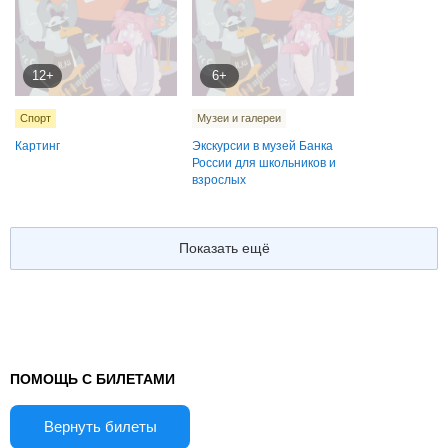
12+
6+
Спорт
Музеи и галереи
Картинг
Экскурсии в музей Банка
России для школьников и
взрослых
Показать ещё
ПОМОЩЬ С БИЛЕТАМИ
Вернуть билеты