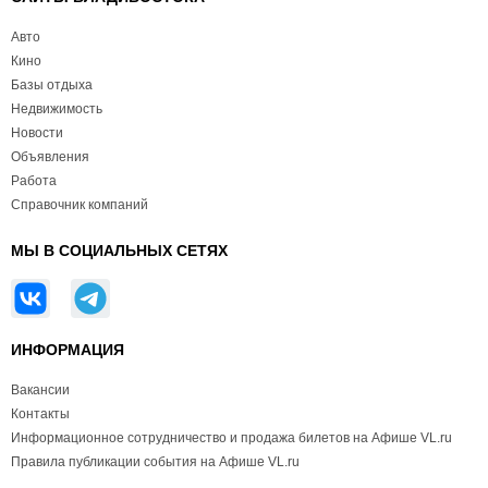
Авто
Кино
Базы отдыха
Недвижимость
Новости
Объявления
Работа
Справочник компаний
МЫ В СОЦИАЛЬНЫХ СЕТЯХ
ИНФОРМАЦИЯ
Вакансии
Контакты
Информационное сотрудничество и продажа билетов на Афише VL.ru
Правила публикации события на Афише VL.ru