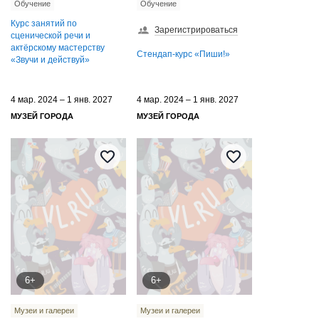
Обучение
Обучение
Курс занятий по
Зарегистрироваться
сценической речи и
актёрскому мастерству
Стендап-курс «Пиши!»
«Звучи и действуй»
4 мар. 2024 – 1 янв. 2027
4 мар. 2024 – 1 янв. 2027
МУЗЕЙ ГОРОДА
МУЗЕЙ ГОРОДА
6+
6+
Музеи и галереи
Музеи и галереи