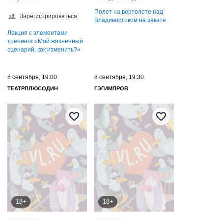
Полет на вертолете над
Зарегистрироваться
Владивостоком на закате
Лекция с элементами
тренинга «Мой жизненный
сценарий, как изменить?»
8 сентября, 19:00
8 сентября, 19:30
ТЕАТРПЛЮСОДИН
ГЭГИМПРОВ
18+
18+