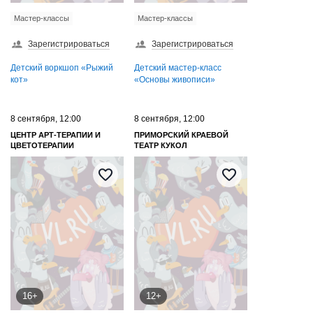
Мастер-классы
Мастер-классы
Зарегистрироваться
Зарегистрироваться
Детский воркшоп «Рыжий
Детский мастер-класс
кот»
«Основы живописи»
8 сентября, 12:00
8 сентября, 12:00
ЦЕНТР АРТ-ТЕРАПИИ И
ПРИМОРСКИЙ КРАЕВОЙ
ЦВЕТОТЕРАПИИ
ТЕАТР КУКОЛ
16+
12+