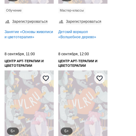
Обучение
Мастер-классы
Зарегистрироваться
Зарегистрироваться
Занятие «Основы живописи
Детский воркшоп
и цветотерапия»
«Волшебное дерево»
8 сентября, 11:00
8 сентября, 12:00
ЦЕНТР АРТ-ТЕРАПИИ И
ЦЕНТР АРТ-ТЕРАПИИ И
ЦВЕТОТЕРАПИИ
ЦВЕТОТЕРАПИИ
6+
6+