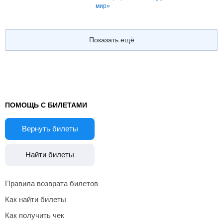
мир»
Показать ещё
ПОМОЩЬ С БИЛЕТАМИ
Вернуть билеты
Найти билеты
Правила возврата билетов
Как найти билеты
Как получить чек