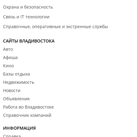
Охрана и безопасность
Связь и IT технологии
Справочные, оперативные и экстренные службы
САЙТЫ ВЛАДИВОСТОКА
Авто
Афиша
Кино
Базы отдыха
Недвижимость
Новости
Объявления
Работа во Владивостоке
Справочник компаний
ИНФОРМАЦИЯ
Справка