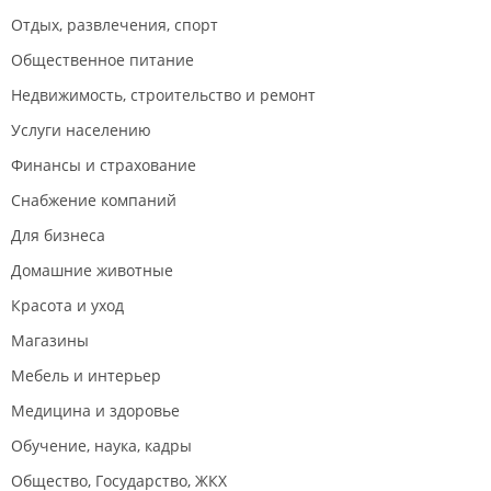
Отдых, развлечения, спорт
Общественное питание
Недвижимость, строительство и ремонт
Услуги населению
Финансы и страхование
Снабжение компаний
Для бизнеса
Домашние животные
Красота и уход
Магазины
Мебель и интерьер
Медицина и здоровье
Обучение, наука, кадры
Общество, Государство, ЖКХ