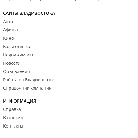
САЙТЫ ВЛАДИВОСТОКА
Авто
Афиша
Кино
Базы отдыха
Недвижимость
Новости
Объявления
Работа во Владивостоке
Справочник компаний
ИНФОРМАЦИЯ
Справка
Вакансии
Контакты