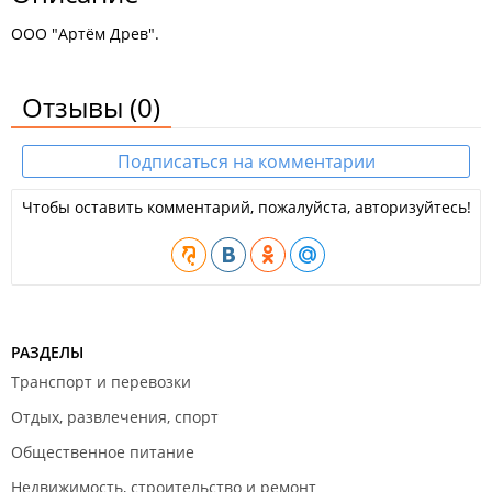
ООО "Артём Древ".
Отзывы
(0)
Подписаться на комментарии
Чтобы оставить комментарий, пожалуйста, авторизуйтесь!
РАЗДЕЛЫ
Транспорт и перевозки
Отдых, развлечения, спорт
Общественное питание
Недвижимость, строительство и ремонт