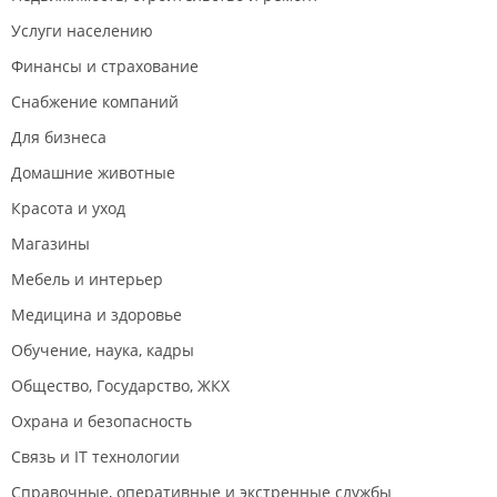
Услуги населению
Финансы и страхование
Снабжение компаний
Для бизнеса
Домашние животные
Красота и уход
Магазины
Мебель и интерьер
Медицина и здоровье
Обучение, наука, кадры
Общество, Государство, ЖКХ
Охрана и безопасность
Связь и IT технологии
Справочные, оперативные и экстренные службы