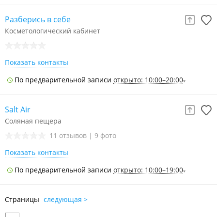
Разберись в себе
Косметологический кабинет
Показать контакты
По предварительной записи
открыто: 10:00–20:00
Salt Air
Соляная пещера
11 отзывов
|
9 фото
Показать контакты
По предварительной записи
открыто: 10:00–19:00
Страницы
следующая >