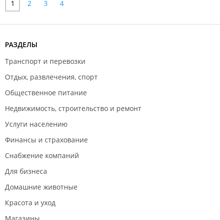
1
2
3
4
РАЗДЕЛЫ
Транспорт и перевозки
Отдых, развлечения, спорт
Общественное питание
Недвижимость, строительство и ремонт
Услуги населению
Финансы и страхование
Снабжение компаний
Для бизнеса
Домашние животные
Красота и уход
Магазины