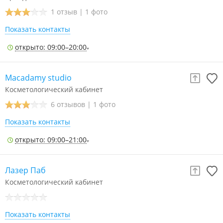
1 отзыв
|
1 фото
Показать контакты
открыто: 09:00–20:00
Macadamy studio
Косметологический кабинет
6 отзывов
|
1 фото
Показать контакты
открыто: 09:00–21:00
Лазер Паб
Косметологический кабинет
Показать контакты