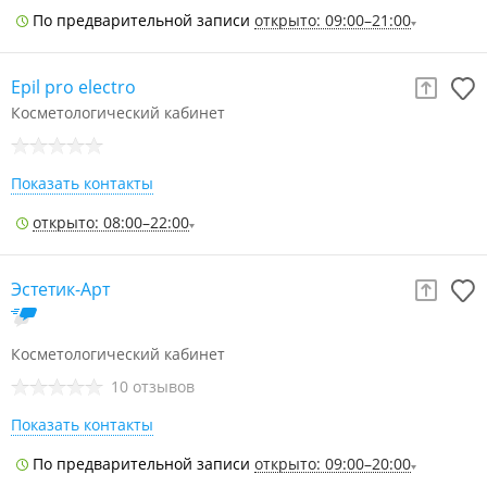
По предварительной записи
открыто: 09:00–21:00
Epil pro electro
Косметологический кабинет
Показать контакты
открыто: 08:00–22:00
Эстетик-Арт
Косметологический кабинет
10 отзывов
Показать контакты
По предварительной записи
открыто: 09:00–20:00