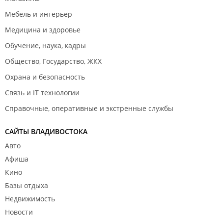
Мебель и интерьер
Медицина и здоровье
Обучение, наука, кадры
Общество, Государство, ЖКХ
Охрана и безопасность
Связь и IT технологии
Справочные, оперативные и экстренные службы
САЙТЫ ВЛАДИВОСТОКА
Авто
Афиша
Кино
Базы отдыха
Недвижимость
Новости