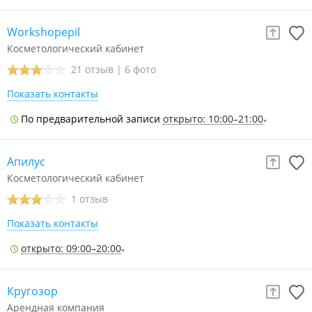
Workshopepil
Косметологический кабинет
21 отзыв
|
6 фото
Показать контакты
По предварительной записи
открыто: 10:00–21:00
Апилус
Косметологический кабинет
1 отзыв
Показать контакты
открыто: 09:00–20:00
Кругозор
Арендная компания