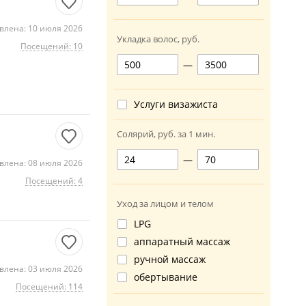
влена: 10 июля 2026
Укладка волос, руб.
Посещений: 10
—
Услуги визажиста
Солярий, руб. за 1 мин.
—
влена: 08 июля 2026
Посещений: 4
Уход за лицом и телом
LPG
аппаратный массаж
ручной массаж
влена: 03 июля 2026
обертывание
Посещений: 114