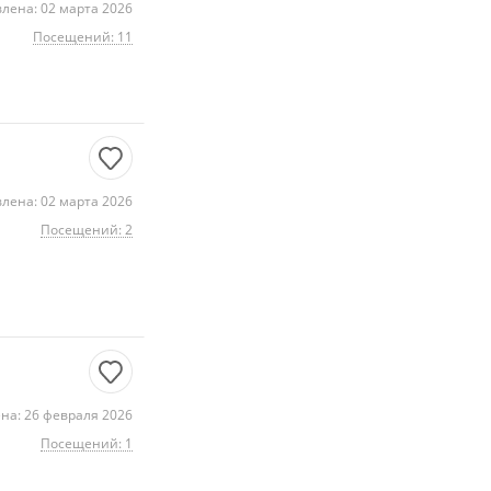
лена: 02 марта 2026
Посещений: 11
лена: 02 марта 2026
Посещений: 2
на: 26 февраля 2026
Посещений: 1