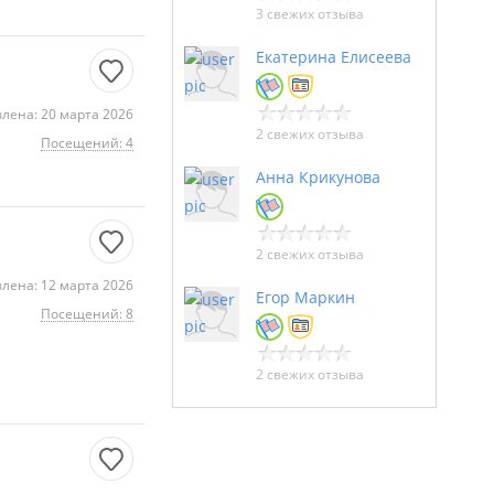
3 свежих отзыва
Екатерина Елисеева
лена: 20 марта 2026
2 свежих отзыва
Посещений: 4
Анна Крикунова
2 свежих отзыва
лена: 12 марта 2026
Егор Маркин
Посещений: 8
2 свежих отзыва