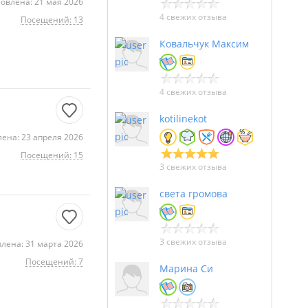
овлена: 21 мая 2026
4 свежих отзыва
Посещений: 13
Ковальчук Максим
4 свежих отзыва
kotilinekot
ена: 23 апреля 2026
Посещений: 15
3 свежих отзыва
света громова
3 свежих отзыва
лена: 31 марта 2026
Посещений: 7
Марина Си