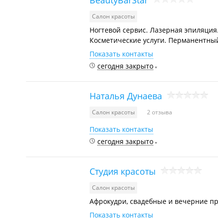
Салон красоты
Ногтевой сервис. Лазерная эпиляция
Косметические услуги. Перманентны
Показать контакты
сегодня закрыто
Наталья Дунаева
Салон красоты
2 отзыва
Показать контакты
сегодня закрыто
Студия красоты
Салон красоты
Афрокудри, свадебные и вечерние пр
Показать контакты