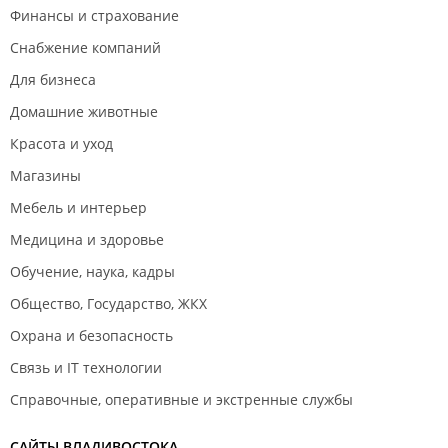
Финансы и страхование
Снабжение компаний
Для бизнеса
Домашние животные
Красота и уход
Магазины
Мебель и интерьер
Медицина и здоровье
Обучение, наука, кадры
Общество, Государство, ЖКХ
Охрана и безопасность
Связь и IT технологии
Справочные, оперативные и экстренные службы
САЙТЫ ВЛАДИВОСТОКА