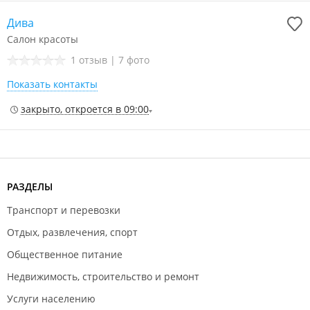
Дива
Салон красоты
1 отзыв
|
7 фото
Показать контакты
закрыто, откроется в 09:00
РАЗДЕЛЫ
Транспорт и перевозки
Отдых, развлечения, спорт
Общественное питание
Недвижимость, строительство и ремонт
Услуги населению