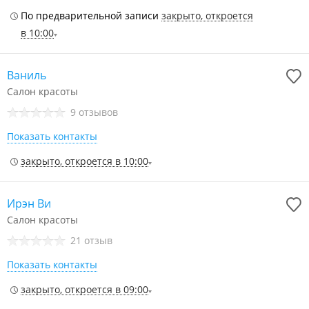
По предварительной записи
закрыто, откроется
в 10:00
Ваниль
Салон красоты
9 отзывов
Показать контакты
закрыто, откроется в 10:00
Ирэн Ви
Салон красоты
21 отзыв
Показать контакты
закрыто, откроется в 09:00