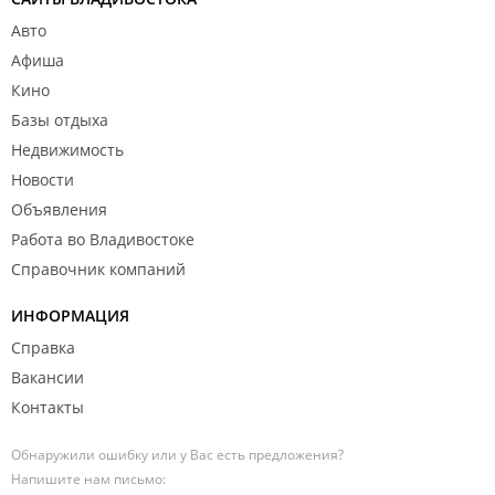
Авто
Афиша
Кино
Базы отдыха
Недвижимость
Новости
Объявления
Работа во Владивостоке
Справочник компаний
ИНФОРМАЦИЯ
Справка
Вакансии
Контакты
Обнаружили ошибку или у Вас есть предложения?
Напишите нам письмо: