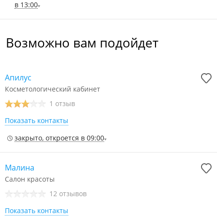
в 13:00
Возможно вам подойдет
Апилус
Косметологический кабинет
1 отзыв
Показать контакты
закрыто, откроется в 09:00
Малина
Салон красоты
12 отзывов
Показать контакты