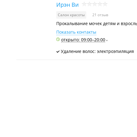
Ирэн Ви
Салон красоты
21 отзыв
Прокалывание мочек детям и взрослы
Показать контакты
открыто: 09:00–20:00
Удаление волос: электроэпиляция