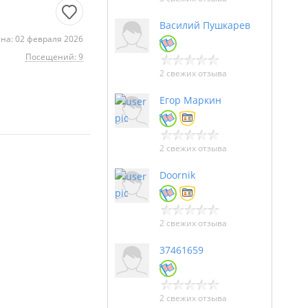
Василий Пушкарев
на: 02 февраля 2026
Посещений: 9
2 свежих отзыва
Егор Маркин
2 свежих отзыва
Doornik
2 свежих отзыва
37461659
2 свежих отзыва