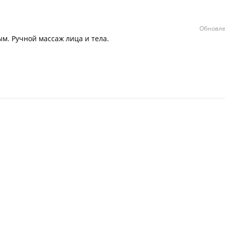
Обновле
м. Ручной массаж лица и тела.