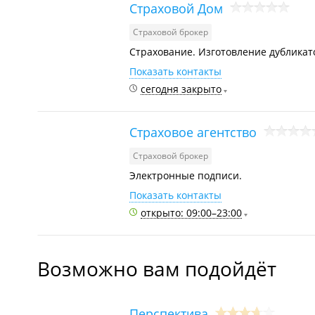
Страховой Дом
Страховой брокер
Страхование. Изготовление дубликато
Показать контакты
сегодня закрыто
Страховое агентство
Страховой брокер
Электронные подписи.
Показать контакты
открыто: 09:00–23:00
Возможно вам подойдёт
Перспектива