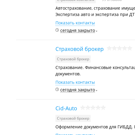
Автострахование, страхование имуще
Экспертиза авто и экспертиза при ДТ
Показать контакты
сегодня закрыто
Страховой брокер
Страховой брокер
Страхование. Финансовые консульта
документов.
Показать контакты
сегодня закрыто
Cid-Auto
Страховой брокер
Оформление документов для ГИБДД. Пр