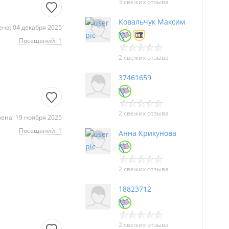
3 свежих отзыва
Ковальчук Максим
на: 04 декабря 2025
Посещений: 1
2 свежих отзыва
37461659
2 свежих отзыва
ена: 19 ноября 2025
Посещений: 1
Анна Крикунова
2 свежих отзыва
18823712
2 свежих отзыва