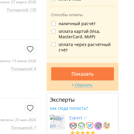
лена: 27 марта 2026
Посещений: 139
Способы оплаты
наличный расчёт
оплата картой (Visa,
MasterCard, МИР)
оплата через расчётный
счёт
влена: 15 июня 2026
Посещений: 8
Показать
Сбросить
Эксперты
как сюда попасть?
Expert ✅
овлена: 20 мая 2026
Посещений: 7