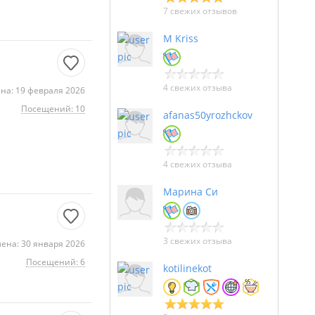
7 свежих отзывов
M Kriss
4 свежих отзыва
на: 19 февраля 2026
Посещений: 10
afanas50yrozhckov
4 свежих отзыва
Марина Си
3 свежих отзыва
ена: 30 января 2026
Посещений: 6
kotilinekot