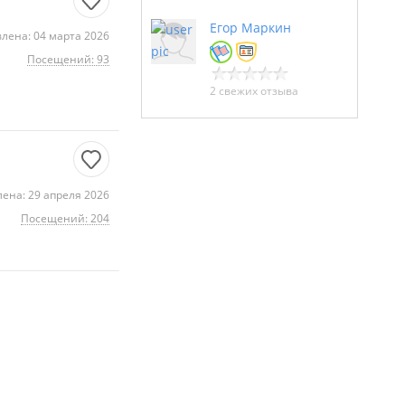
Егор Маркин
лена: 04 марта 2026
Посещений: 93
2 свежих отзыва
ена: 29 апреля 2026
Посещений: 204