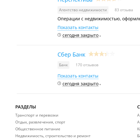
Агентство недвижимости
83 отзыва
Операции с недвижимостью, оформле
Показать контакты
сегодня закрыто
Сбер Банк
Банк
170 отзывов
Показать контакты
сегодня закрыто
РАЗДЕЛЫ
Транспорт и перевозки
А
Отдых, развлечения, спорт
А
Общественное питание
К
Недвижимость, строительство и ремонт
Б