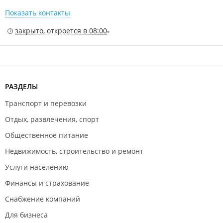
Показать контакты
закрыто, откроется в 08:00
РАЗДЕЛЫ
Транспорт и перевозки
Отдых, развлечения, спорт
Общественное питание
Недвижимость, строительство и ремонт
Услуги населению
Финансы и страхование
Снабжение компаний
Для бизнеса