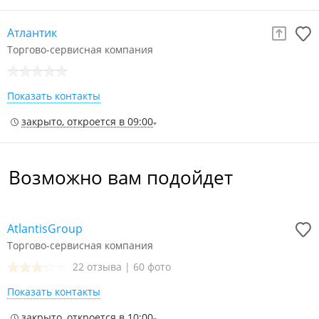
Атлантик
Торгово-сервисная компания
Показать контакты
закрыто, откроется в 09:00
Возможно вам подойдет
AtlantisGroup
Торгово-сервисная компания
22 отзыва
|
60 фото
Показать контакты
закрыто, откроется в 10:00