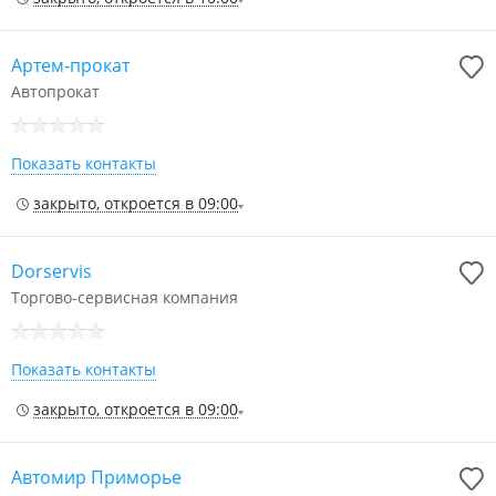
Артем-прокат
Автопрокат
Показать контакты
закрыто, откроется в 09:00
Dorservis
Торгово-сервисная компания
Показать контакты
закрыто, откроется в 09:00
Автомир Приморье