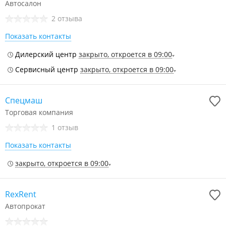
Автосалон
2 отзыва
Показать контакты
Дилерский центр
закрыто, откроется в 09:00
Сервисный центр
закрыто, откроется в 09:00
Спецмаш
Торговая компания
1 отзыв
Показать контакты
закрыто, откроется в 09:00
RexRent
Автопрокат