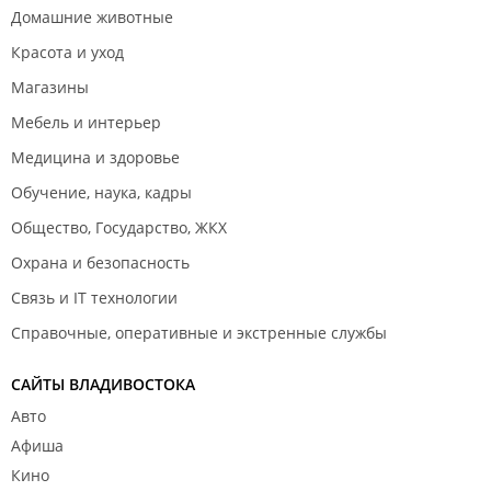
Домашние животные
Красота и уход
Магазины
Мебель и интерьер
Медицина и здоровье
Обучение, наука, кадры
Общество, Государство, ЖКХ
Охрана и безопасность
Связь и IT технологии
Справочные, оперативные и экстренные службы
САЙТЫ ВЛАДИВОСТОКА
Авто
Афиша
Кино