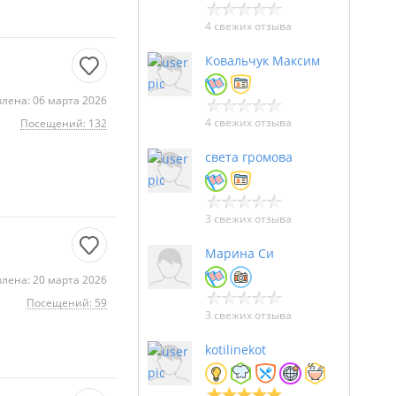
4 свежих отзыва
Ковальчук Максим
лена: 06 марта 2026
4 свежих отзыва
Посещений: 132
света громова
3 свежих отзыва
Марина Си
лена: 20 марта 2026
Посещений: 59
3 свежих отзыва
kotilinekot