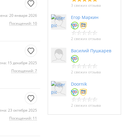
3 свежих отзыва
ена: 20 января 2026
Егор Маркин
Посещений: 10
2 свежих отзыва
Василий Пушкарев
на: 15 декабря 2025
Посещений: 7
2 свежих отзыва
Doornik
2 свежих отзыва
на: 23 октября 2025
Посещений: 11