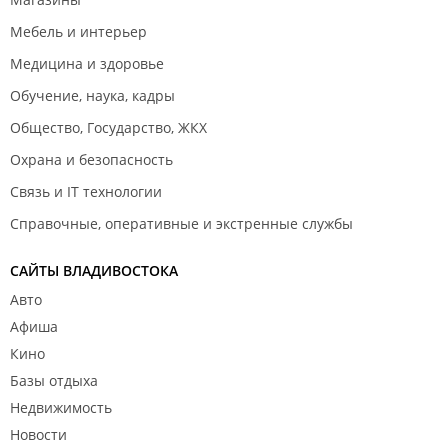
Мебель и интерьер
Медицина и здоровье
Обучение, наука, кадры
Общество, Государство, ЖКХ
Охрана и безопасность
Связь и IT технологии
Справочные, оперативные и экстренные службы
САЙТЫ ВЛАДИВОСТОКА
Авто
Афиша
Кино
Базы отдыха
Недвижимость
Новости