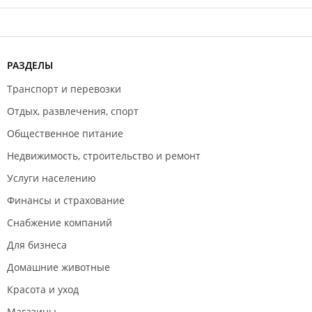
РАЗДЕЛЫ
Транспорт и перевозки
Отдых, развлечения, спорт
Общественное питание
Недвижимость, строительство и ремонт
Услуги населению
Финансы и страхование
Снабжение компаний
Для бизнеса
Домашние животные
Красота и уход
Магазины