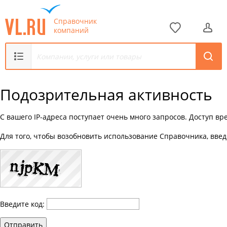
Справочник
компаний
Подозрительная активность
С вашего IP-адреса поступает очень много запросов. Доступ в
Для того, чтобы возобновить использование Справочника, введ
Введите код:
Отправить