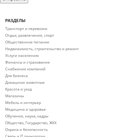
РАЗДЕЛЫ
Транспорт и перевозки
Отдых, развлечения, спорт
Общественное питание
Недвижимость, строительство и ремонт
Услуги населению
Финансы и страхование
Снабжение компаний
Для бизнеса
Домашние животные
Красота и уход
Магазины
Мебель и интерьер
Медицина и здоровье
Обучение, наука, кадры
Общество, Государство, ЖКХ
Охрана и безопасность
Связь и IT технологии