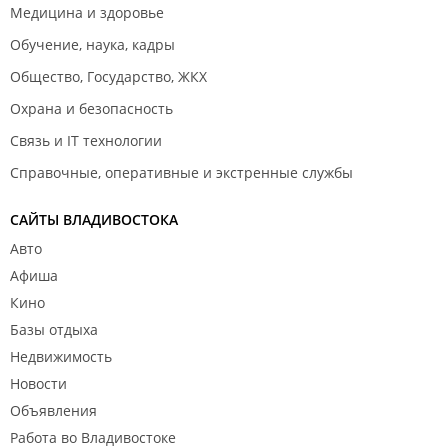
Медицина и здоровье
Обучение, наука, кадры
Общество, Государство, ЖКХ
Охрана и безопасность
Связь и IT технологии
Справочные, оперативные и экстренные службы
САЙТЫ ВЛАДИВОСТОКА
Авто
Афиша
Кино
Базы отдыха
Недвижимость
Новости
Объявления
Работа во Владивостоке