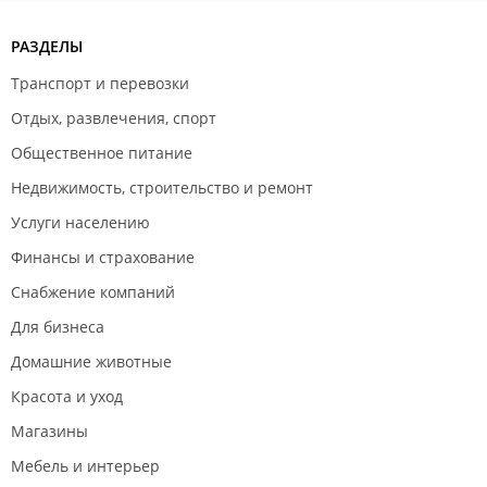
РАЗДЕЛЫ
Транспорт и перевозки
Отдых, развлечения, спорт
Общественное питание
Недвижимость, строительство и ремонт
Услуги населению
Финансы и страхование
Снабжение компаний
Для бизнеса
Домашние животные
Красота и уход
Магазины
Мебель и интерьер