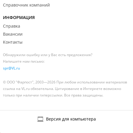
Справочник компаний
ИНФОРМАЦИЯ
Справка
Вакансии
Контакты
Обнаружили ошибку или у Вас есть предложения?
Напишите нам письмо:
spr@VL.ru
© ООО "Фарпост", 2003—2026 При любом использовании материалов
ссылка на VL.ru обязательна. Цитирование в Интернете возможно
только при наличии гиперссылки. Все права защищены.
Версия для компьютера