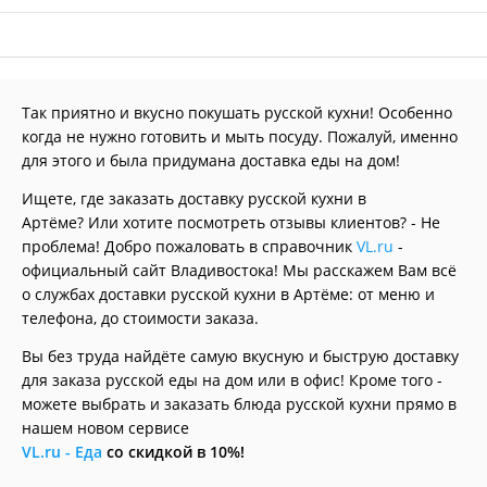
Так приятно и вкусно покушать русской кухни! Особенно
когда не нужно готовить и мыть посуду. Пожалуй, именно
для этого и была придумана доставка еды на дом!
Ищете, где заказать доставку русской кухни в
Артёме? Или хотите посмотреть отзывы клиентов? - Не
проблема! Добро пожаловать в справочник
VL.ru
-
официальный сайт Владивостока! Мы расскажем Вам всё
о службах доставки русской кухни в Артёме: от меню и
телефона, до стоимости заказа.
Вы без труда найдёте самую вкусную и быструю доставку
для заказа русской еды на дом или в офис! Кроме того -
можете выбрать и заказать блюда русской кухни прямо в
нашем новом сервисе
VL.ru - Еда
со скидкой в 10%!