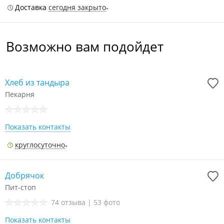
Доставка
сегодня закрыто
Возможно вам подойдет
Хлеб из тандыра
Пекарня
Показать контакты
круглосуточно
Добрячок
Пит-стоп
74 отзыва
|
53 фото
Показать контакты