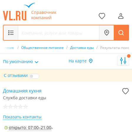
Справочник
компаний
авочник
/
Общественное питание
/
Доставка еды
/
Результаты поиск
На карте
По умолчанию
С отзывами
Домашняя кухня
Служба доставки еды
Показать контакты
открыто: 07:00–21:00