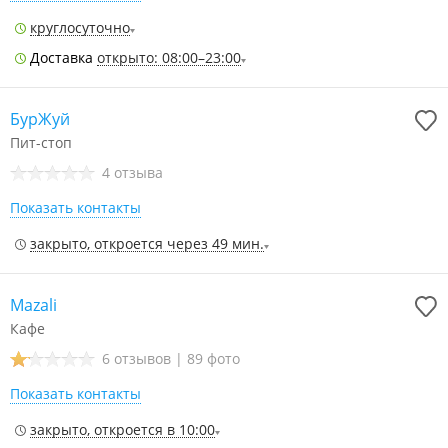
круглосуточно
Доставка
открыто: 08:00–23:00
БурЖуй
Пит-стоп
4 отзыва
Показать контакты
закрыто, откроется через 49 мин.
Mazali
Кафе
6 отзывов
|
89 фото
Показать контакты
закрыто, откроется в 10:00