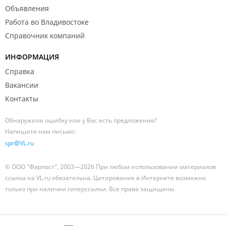
Объявления
Работа во Владивостоке
Справочник компаний
ИНФОРМАЦИЯ
Справка
Вакансии
Контакты
Обнаружили ошибку или у Вас есть предложения?
Напишите нам письмо:
spr@VL.ru
© ООО "Фарпост", 2003—2026 При любом использовании материалов
ссылка на VL.ru обязательна. Цитирование в Интернете возможно
только при наличии гиперссылки. Все права защищены.