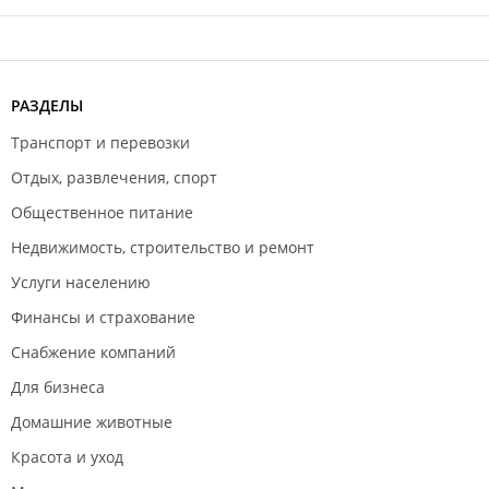
РАЗДЕЛЫ
Транспорт и перевозки
Отдых, развлечения, спорт
Общественное питание
Недвижимость, строительство и ремонт
Услуги населению
Финансы и страхование
Снабжение компаний
Для бизнеса
Домашние животные
Красота и уход