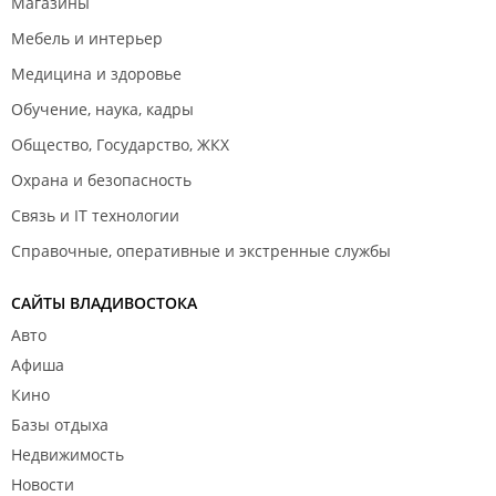
Магазины
Мебель и интерьер
Медицина и здоровье
Обучение, наука, кадры
Общество, Государство, ЖКХ
Охрана и безопасность
Связь и IT технологии
Справочные, оперативные и экстренные службы
САЙТЫ ВЛАДИВОСТОКА
Авто
Афиша
Кино
Базы отдыха
Недвижимость
Новости