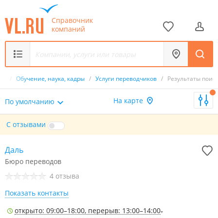
Справочник
компаний
ик
/
Обучение, наука, кадры
/
Услуги переводчиков
/
Результаты поис
На карте
По умолчанию
С отзывами
Даль
Бюро переводов
4 отзыва
Показать контакты
открыто: 09:00–18:00, перерыв: 13:00–14:00