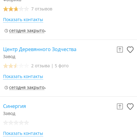
7 отзывов
Показать контакты
сегодня закрыто
Центр Деревянного Зодчества
Завод
2 отзыва
|
5 фото
Показать контакты
сегодня закрыто
Синергия
Завод
Показать контакты