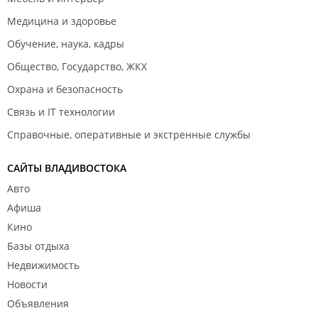
Медицина и здоровье
Обучение, наука, кадры
Общество, Государство, ЖКХ
Охрана и безопасность
Связь и IT технологии
Справочные, оперативные и экстренные службы
САЙТЫ ВЛАДИВОСТОКА
Авто
Афиша
Кино
Базы отдыха
Недвижимость
Новости
Объявления