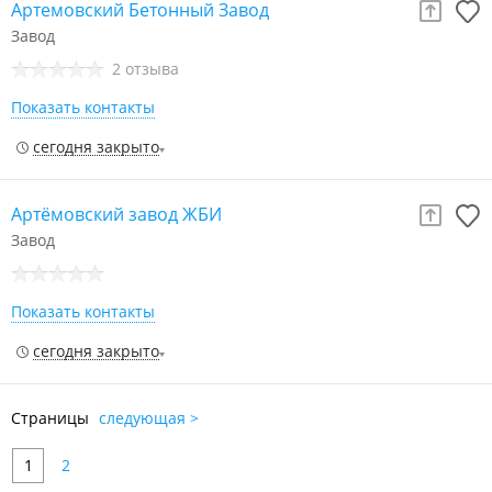
Артемовский Бетонный Завод
Завод
2 отзыва
Показать контакты
сегодня закрыто
Артёмовский завод ЖБИ
Завод
Показать контакты
сегодня закрыто
Страницы
следующая >
1
2