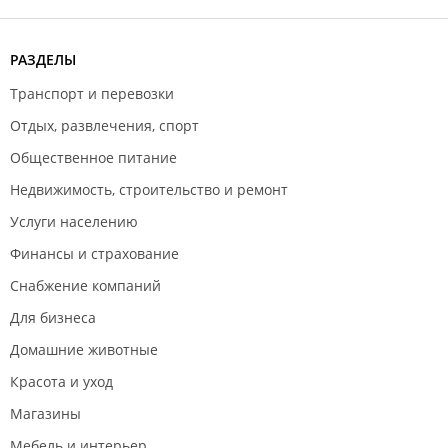
РАЗДЕЛЫ
Транспорт и перевозки
Отдых, развлечения, спорт
Общественное питание
Недвижимость, строительство и ремонт
Услуги населению
Финансы и страхование
Снабжение компаний
Для бизнеса
Домашние животные
Красота и уход
Магазины
Мебель и интерьер