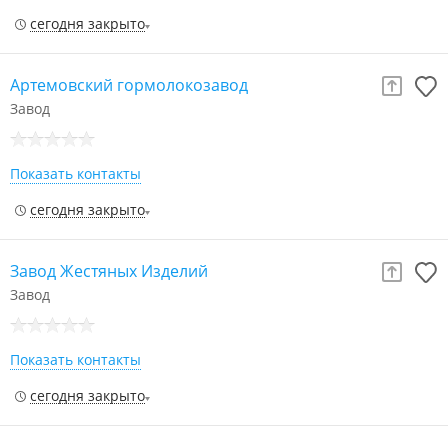
сегодня закрыто
Артемовский гормолокозавод
Завод
Показать контакты
сегодня закрыто
Завод Жестяных Изделий
Завод
Показать контакты
сегодня закрыто