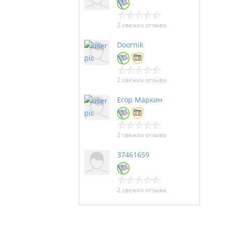
2 свежих отзыва
Doornik
2 свежих отзыва
Егор Маркин
2 свежих отзыва
37461659
2 свежих отзыва