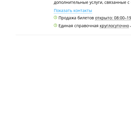
дополнительные услуги, связанные с
Показать контакты
Продажа билетов
открыто: 08:00–19
Единая справочная
круглосуточно