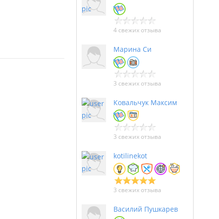
4 свежих отзыва
Марина Си
3 свежих отзыва
Ковальчук Максим
3 свежих отзыва
kotilinekot
3 свежих отзыва
Василий Пушкарев