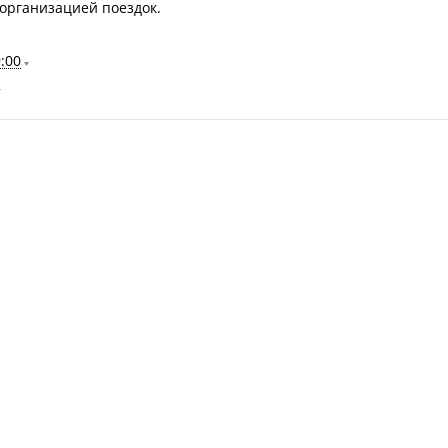
 организацией поездок.
:00