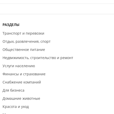
РАЗДЕЛЫ
Транспорт и перевозки
Отдых, развлечения, спорт
Общественное питание
Недвижимость, строительство и ремонт
Услуги населению
Финансы и страхование
Снабжение компаний
Для бизнеса
Домашние животные
Красота и уход