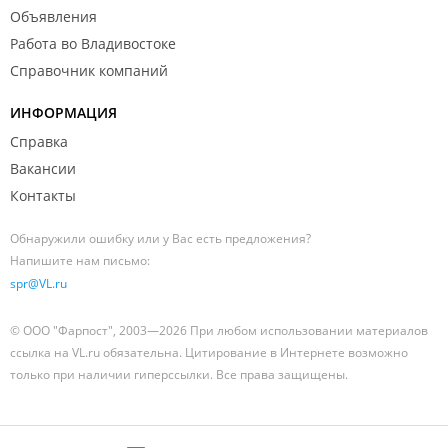
Объявления
Работа во Владивостоке
Справочник компаний
ИНФОРМАЦИЯ
Справка
Вакансии
Контакты
Обнаружили ошибку или у Вас есть предложения?
Напишите нам письмо:
spr@VL.ru
© ООО "Фарпост", 2003—2026 При любом использовании материалов
ссылка на VL.ru обязательна. Цитирование в Интернете возможно
только при наличии гиперссылки. Все права защищены.