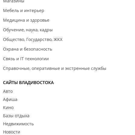
Магазины
Мебель и интерьер
Медицина и здоровье
Обучение, наука, кадры
Общество, Государство, ЖКХ
Охрана и безопасность
Связь и IT технологии
Справочные, оперативные и экстренные службы
САЙТЫ ВЛАДИВОСТОКА
Авто
Афиша
Кино
Базы отдыха
Недвижимость
Новости