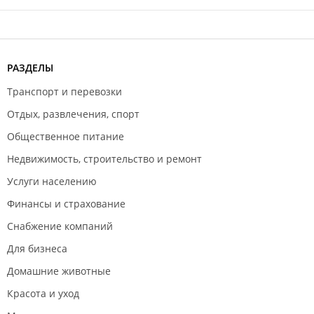
РАЗДЕЛЫ
Транспорт и перевозки
Отдых, развлечения, спорт
Общественное питание
Недвижимость, строительство и ремонт
Услуги населению
Финансы и страхование
Снабжение компаний
Для бизнеса
Домашние животные
Красота и уход