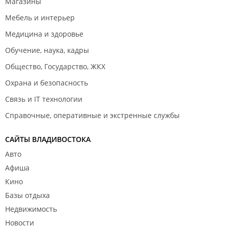
Магазины
Мебель и интерьер
Медицина и здоровье
Обучение, наука, кадры
Общество, Государство, ЖКХ
Охрана и безопасность
Связь и IT технологии
Справочные, оперативные и экстренные службы
САЙТЫ ВЛАДИВОСТОКА
Авто
Афиша
Кино
Базы отдыха
Недвижимость
Новости