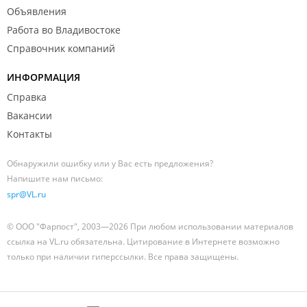
Объявления
Работа во Владивостоке
Справочник компаний
ИНФОРМАЦИЯ
Справка
Вакансии
Контакты
Обнаружили ошибку или у Вас есть предложения?
Напишите нам письмо:
spr@VL.ru
© ООО "Фарпост", 2003—2026 При любом использовании материалов
ссылка на VL.ru обязательна. Цитирование в Интернете возможно
только при наличии гиперссылки. Все права защищены.