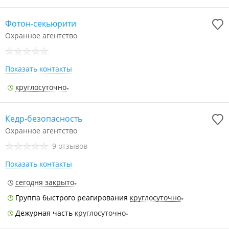
Фотон-секьюрити
Охранное агентство
Показать контакты
круглосуточно
Кедр-безопасность
Охранное агентство
9 отзывов
Показать контакты
сегодня закрыто
Группа быстрого реагирования
круглосуточно
Дежурная часть
круглосуточно