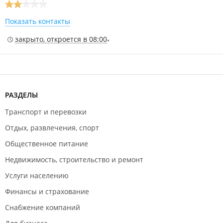
Показать контакты
закрыто, откроется в 08:00
РАЗДЕЛЫ
Транспорт и перевозки
Отдых, развлечения, спорт
Общественное питание
Недвижимость, строительство и ремонт
Услуги населению
Финансы и страхование
Снабжение компаний