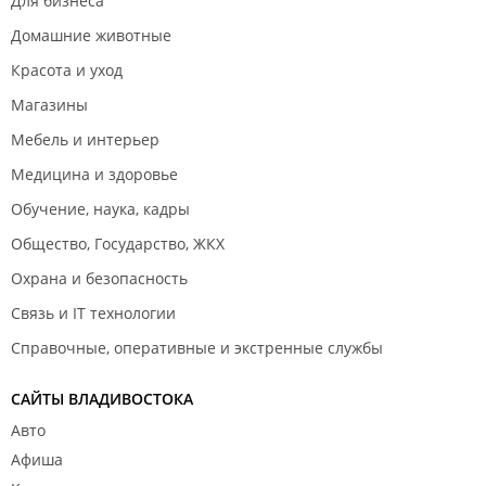
Для бизнеса
Домашние животные
Красота и уход
Магазины
Мебель и интерьер
Медицина и здоровье
Обучение, наука, кадры
Общество, Государство, ЖКХ
Охрана и безопасность
Связь и IT технологии
Справочные, оперативные и экстренные службы
САЙТЫ ВЛАДИВОСТОКА
Авто
Афиша