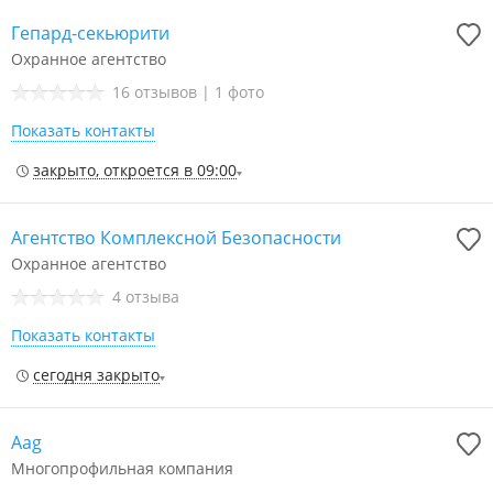
Гепард-секьюрити
Охранное агентство
16 отзывов
|
1 фото
Показать контакты
закрыто, откроется в 09:00
Агентство Комплексной Безопасности
Охранное агентство
4 отзыва
Показать контакты
сегодня закрыто
Aag
Многопрофильная компания