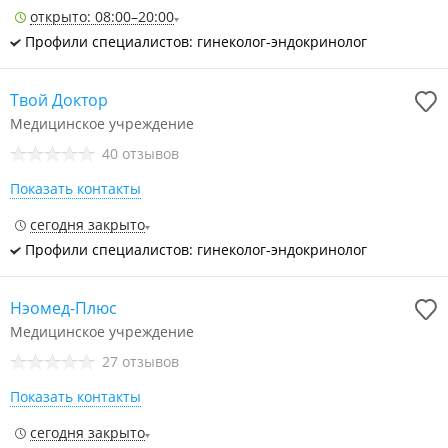
открыто: 08:00–20:00
Профили специалистов: гинеколог-эндокринолог
Твой Доктор
Медицинское учреждение
40 отзывов
Показать контакты
сегодня закрыто
Профили специалистов: гинеколог-эндокринолог
Нэомед-Плюс
Медицинское учреждение
27 отзывов
Показать контакты
сегодня закрыто