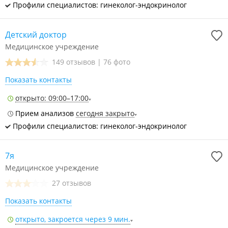
Профили специалистов: гинеколог-эндокринолог
Детский доктор
Медицинское учреждение
149 отзывов
|
76 фото
Показать контакты
открыто: 09:00–17:00
Прием анализов
сегодня закрыто
Профили специалистов: гинеколог-эндокринолог
7я
Медицинское учреждение
27 отзывов
Показать контакты
открыто, закроется через 9 мин.