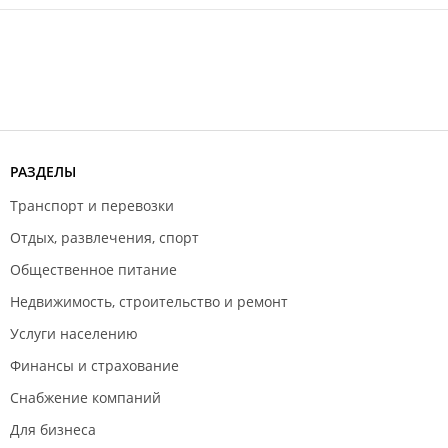
РАЗДЕЛЫ
Транспорт и перевозки
Отдых, развлечения, спорт
Общественное питание
Недвижимость, строительство и ремонт
Услуги населению
Финансы и страхование
Снабжение компаний
Для бизнеса