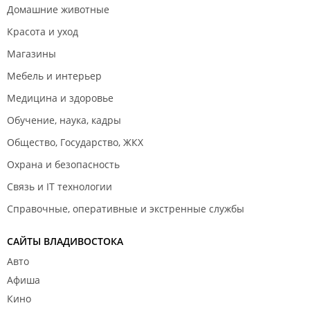
Домашние животные
Красота и уход
Магазины
Мебель и интерьер
Медицина и здоровье
Обучение, наука, кадры
Общество, Государство, ЖКХ
Охрана и безопасность
Связь и IT технологии
Справочные, оперативные и экстренные службы
САЙТЫ ВЛАДИВОСТОКА
Авто
Афиша
Кино