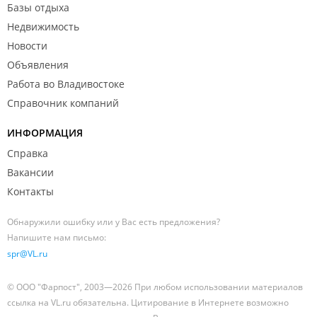
Базы отдыха
Недвижимость
Новости
Объявления
Работа во Владивостоке
Справочник компаний
ИНФОРМАЦИЯ
Справка
Вакансии
Контакты
Обнаружили ошибку или у Вас есть предложения?
Напишите нам письмо:
spr@VL.ru
© ООО "Фарпост", 2003—2026 При любом использовании материалов
ссылка на VL.ru обязательна. Цитирование в Интернете возможно