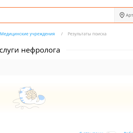
Ар
Медицинские учреждения
Результаты поиска
слуги нефролога