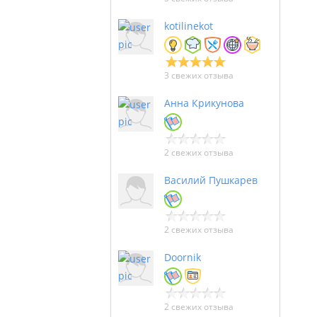
kotilinekot
3 свежих отзыва
Анна Крикунова
2 свежих отзыва
Василий Пушкарев
2 свежих отзыва
Doornik
2 свежих отзыва