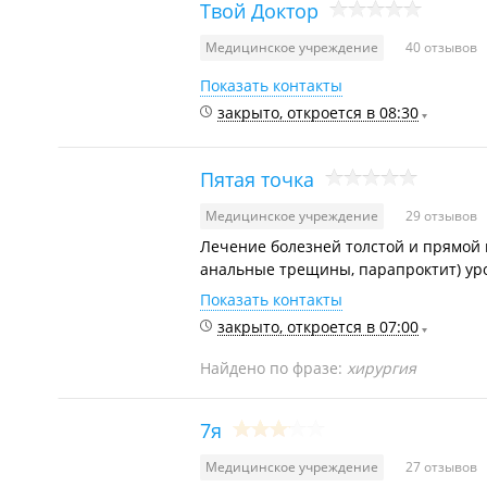
Твой Доктор
Медицинское учреждение
40 отзывов
Показать контакты
закрыто, откроется в 08:30
Пятая точка
Медицинское учреждение
29 отзывов
Лечение болезней толстой и прямой 
анальные трещины, парапроктит) уро
Показать контакты
закрыто, откроется в 07:00
Найдено по фразе:
хирургия
7я
Медицинское учреждение
27 отзывов