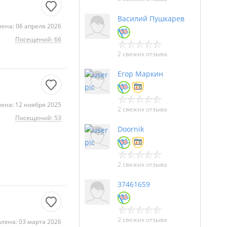
Василий Пушкарев
ена: 06 апреля 2026
Посещений: 66
2 свежих отзыва
Егор Маркин
ена: 12 ноября 2025
2 свежих отзыва
Посещений: 53
Doornik
2 свежих отзыва
37461659
2 свежих отзыва
лена: 03 марта 2026