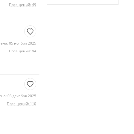
Посещений: 49
ена: 05 ноября 2025
Посещений: 94
на: 03 декабря 2025
Посещений: 110