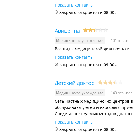
Показать контакты
закрыто, откроется в 08:00
Авиценна
Медицинское учреждение
101 отзыв
Все виды медицинской диагностики.
Показать контакты
закрыто, откроется в 09:00
Детский доктор
Медицинское учреждение
149 отзыво
Сеть частных медицинских центров в
обслуживают детей и взрослых, прие
Среди используемых методов диагност
Показать контакты
закрыто, откроется в 08:00