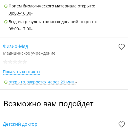
Прием биологического материала
открыто:
08:00–16:00
Выдача результатов исследований
открыто:
08:00–17:00
Физио-Мед
Медицинское учреждение
Показать контакты
открыто, закроется через 29 мин.
Возможно вам подойдет
Детский доктор