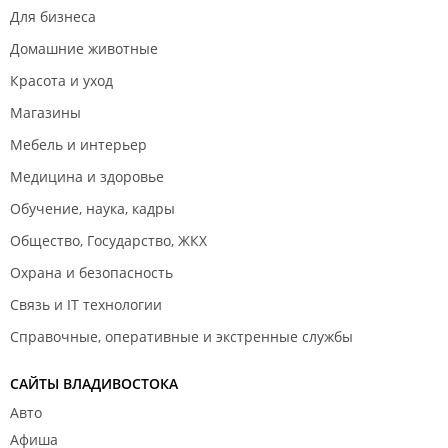
Для бизнеса
Домашние животные
Красота и уход
Магазины
Мебель и интерьер
Медицина и здоровье
Обучение, наука, кадры
Общество, Государство, ЖКХ
Охрана и безопасность
Связь и IT технологии
Справочные, оперативные и экстренные службы
САЙТЫ ВЛАДИВОСТОКА
Авто
Афиша