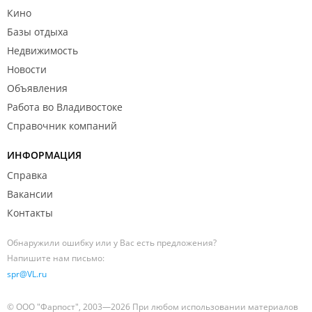
Кино
Базы отдыха
Недвижимость
Новости
Объявления
Работа во Владивостоке
Справочник компаний
ИНФОРМАЦИЯ
Справка
Вакансии
Контакты
Обнаружили ошибку или у Вас есть предложения?
Напишите нам письмо:
spr@VL.ru
© ООО "Фарпост", 2003—2026 При любом использовании материалов