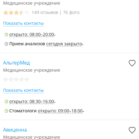
Медицинское учреждение
149 отзывов
|
76 фото
Показать контакты
открыто: 08:00–20:00
Прием анализов
сегодня закрыто
АльтерМед
Медицинское учреждение
Показать контакты
открыто: 08:30–16:00
Стоматологи
открыто: 09:00–18:00
Авиценна
Медицинское учреждение