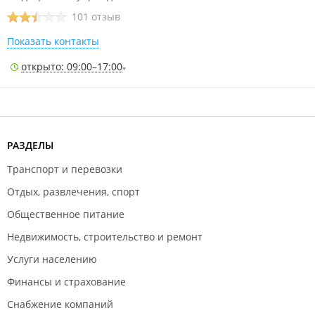
101 отзыв
Показать контакты
открыто: 09:00–17:00
РАЗДЕЛЫ
Транспорт и перевозки
Отдых, развлечения, спорт
Общественное питание
Недвижимость, строительство и ремонт
Услуги населению
Финансы и страхование
Снабжение компаний