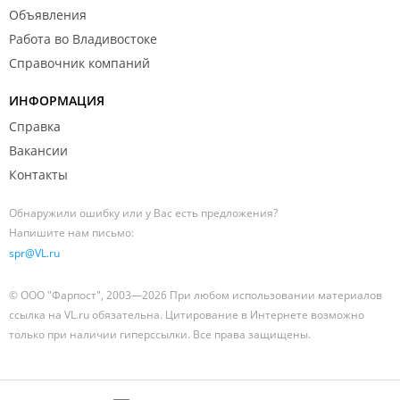
Объявления
Работа во Владивостоке
Справочник компаний
ИНФОРМАЦИЯ
Справка
Вакансии
Контакты
Обнаружили ошибку или у Вас есть предложения?
Напишите нам письмо:
spr@VL.ru
© ООО "Фарпост", 2003—2026 При любом использовании материалов
ссылка на VL.ru обязательна. Цитирование в Интернете возможно
только при наличии гиперссылки. Все права защищены.