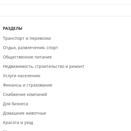
РАЗДЕЛЫ
Транспорт и перевозки
Отдых, развлечения, спорт
Общественное питание
Недвижимость, строительство и ремонт
Услуги населению
Финансы и страхование
Снабжение компаний
Для бизнеса
Домашние животные
Красота и уход