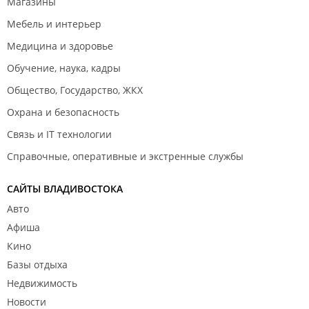
Магазины
Мебель и интерьер
Медицина и здоровье
Обучение, наука, кадры
Общество, Государство, ЖКХ
Охрана и безопасность
Связь и IT технологии
Справочные, оперативные и экстренные службы
САЙТЫ ВЛАДИВОСТОКА
Авто
Афиша
Кино
Базы отдыха
Недвижимость
Новости