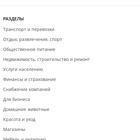
РАЗДЕЛЫ
Транспорт и перевозки
Отдых, развлечения, спорт
Общественное питание
Недвижимость, строительство и ремонт
Услуги населению
Финансы и страхование
Снабжение компаний
Для бизнеса
Домашние животные
Красота и уход
Магазины
Мебель и интерьер