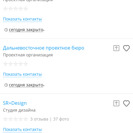
Показать контакты
сегодня закрыто
Дальневосточное проектное бюро
Проектная организация
Показать контакты
сегодня закрыто
SR+Design
Студия дизайна
3 отзыва
|
37 фото
Показать контакты