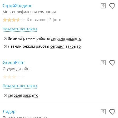
СтройХолдинг
Многопрофильная компания
6 отзывов
|
2 фото
Показать контакты
Зимний режим работы
сегодня закрыто
Летний режим работы
сегодня закрыто
GreenPrim
Студия дизайна
Показать контакты
сегодня закрыто
Лидер
Проектная организация