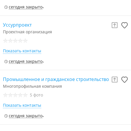
сегодня закрыто
Уссурпроект
Проектная организация
Показать контакты
сегодня закрыто
Промышленное и гражданское строительство
Многопрофильная компания
5 фото
Показать контакты
сегодня закрыто