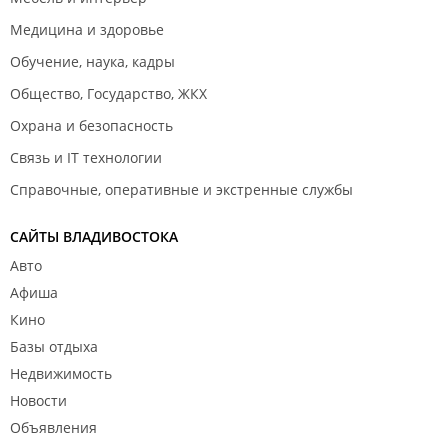
Медицина и здоровье
Обучение, наука, кадры
Общество, Государство, ЖКХ
Охрана и безопасность
Связь и IT технологии
Справочные, оперативные и экстренные службы
САЙТЫ ВЛАДИВОСТОКА
Авто
Афиша
Кино
Базы отдыха
Недвижимость
Новости
Объявления