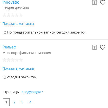
Innovatio
Студия дизайна
Показать контакты
По предварительной записи
сегодня закрыто
Рельеф
Многопрофильная компания
Показать контакты
сегодня закрыто
Страницы
следующая >
1
2
3
4