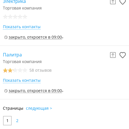
Электрика
Торговая компания
Показать контакты
закрыто, откроется в 09:00
Палитра
Торговая компания
58 отзывов
Показать контакты
закрыто, откроется в 09:00
Страницы
следующая >
1
2