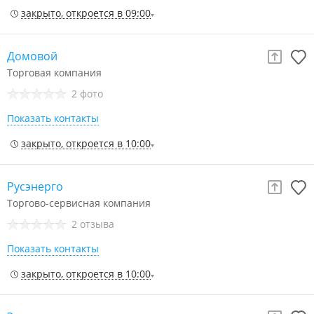
закрыто, откроется в 09:00
Домовой
Торговая компания
2 фото
Показать контакты
закрыто, откроется в 10:00
Русэнерго
Торгово-сервисная компания
2 отзыва
Показать контакты
закрыто, откроется в 10:00