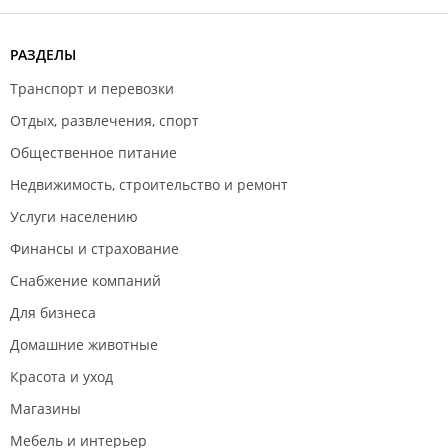
РАЗДЕЛЫ
Транспорт и перевозки
Отдых, развлечения, спорт
Общественное питание
Недвижимость, строительство и ремонт
Услуги населению
Финансы и страхование
Снабжение компаний
Для бизнеса
Домашние животные
Красота и уход
Магазины
Мебель и интерьер