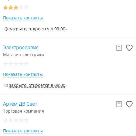
Показать контакты
закрыто, откроется в 09:00
Электросервис
Магазин электрики
Показать контакты
закрыто, откроется в 09:00
Артём ДВ Свет
Торговая компания
Показать контакты