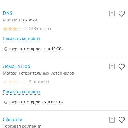
DNS
Магазин техники
263 отзыва
Показать контакты
закрыто, откроется в 10:00
Лемана Про
Магазин строительных материалов
9 отзывов
Показать контакты
закрыто, откроется в 08:00
СфераЭл
Торговая компания