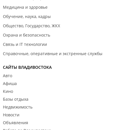
Медицина и здоровье
Обучение, наука, кадры
Общество, Государство, ЖКХ
Охрана и безопасность
Связь и IT технологии
Справочные, оперативные и экстренные службы
САЙТЫ ВЛАДИВОСТОКА
Авто
Афиша
Кино
Базы отдыха
Недвижимость
Новости
Объявления