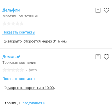
Дельфин
Магазин сантехники
Показать контакты
закрыто, откроется через 31 мин.
Домовой
Торговая компания
2 фото
Показать контакты
закрыто, откроется в 10:00
Страницы
следующая >