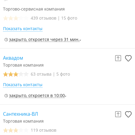
Торгово-сервисная компания
439 отзывов
|
15 фото
Показать контакты
закрыто, откроется через 31 мин.
Аквадом
Торговая компания
63 отзыва
|
5 фото
Показать контакты
закрыто, откроется в 10:00
Сантехника-ВЛ
Торговая компания
119 отзывов