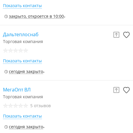
Показать контакты
закрыто, откроется в 10:00
Дальтеплоснаб
Торговая компания
Показать контакты
сегодня закрыто
МегаОпт ВЛ
Торговая компания
5 отзывов
Показать контакты
сегодня закрыто