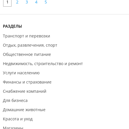
1
2
3
4
5
РАЗДЕЛЫ
Транспорт и перевозки
Отдых, развлечения, спорт
Общественное питание
Недвижимость, строительство и ремонт
Услуги населению
Финансы и страхование
Снабжение компаний
Для бизнеса
Домашние животные
Красота и уход
Магазины