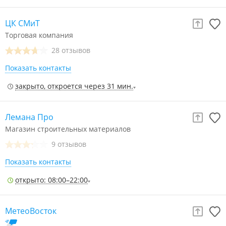
ЦК СМиТ
Торговая компания
28 отзывов
Показать контакты
закрыто, откроется через 31 мин.
Лемана Про
Магазин строительных материалов
9 отзывов
Показать контакты
открыто: 08:00–22:00
МетеоВосток