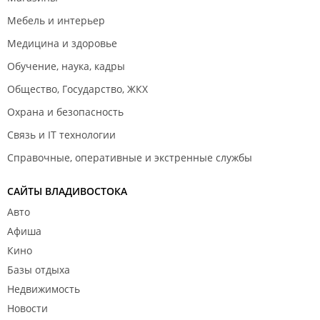
Мебель и интерьер
Медицина и здоровье
Обучение, наука, кадры
Общество, Государство, ЖКХ
Охрана и безопасность
Связь и IT технологии
Справочные, оперативные и экстренные службы
САЙТЫ ВЛАДИВОСТОКА
Авто
Афиша
Кино
Базы отдыха
Недвижимость
Новости