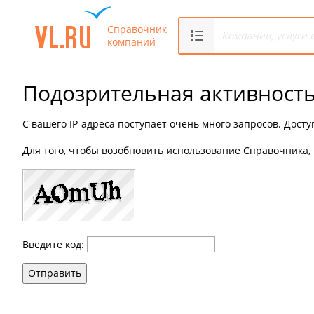
Справочник
компаний
Подозрительная активност
С вашего IP-адреса поступает очень много запросов. Дост
Для того, чтобы возобновить использование Справочника, 
Введите код:
Отправить