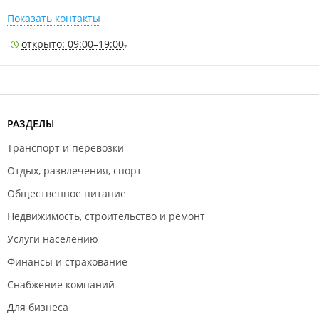
Показать контакты
открыто: 09:00–19:00
РАЗДЕЛЫ
Транспорт и перевозки
Отдых, развлечения, спорт
Общественное питание
Недвижимость, строительство и ремонт
Услуги населению
Финансы и страхование
Снабжение компаний
Для бизнеса