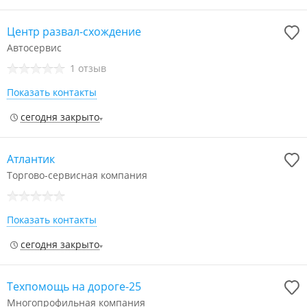
Центр развал-схождение
Автосервис
1 отзыв
Показать контакты
сегодня закрыто
Атлантик
Торгово-сервисная компания
Показать контакты
сегодня закрыто
Техпомощь на дороге-25
Многопрофильная компания