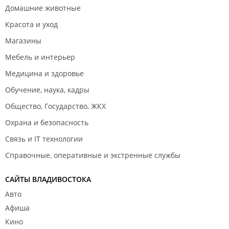
Домашние животные
Красота и уход
Магазины
Мебель и интерьер
Медицина и здоровье
Обучение, наука, кадры
Общество, Государство, ЖКХ
Охрана и безопасность
Связь и IT технологии
Справочные, оперативные и экстренные службы
САЙТЫ ВЛАДИВОСТОКА
Авто
Афиша
Кино