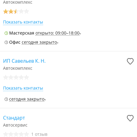
Автокомплекс
Показать контакты
Мастерская
открыто: 09:00–18:00
Офис
сегодня закрыто
ИП Савельев К. Н.
Автокомплекс
Показать контакты
сегодня закрыто
Стандарт
Автосервис
1 отзыв