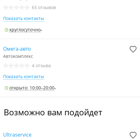
65 отзывов
Показать контакты
круглосуточно
Омега-авто
Автокомплекс
4 отзыва
Показать контакты
открыто: 10:00–20:00
Возможно вам подойдет
Ultraservice