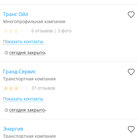
Транс Ойл
Многопрофильная компания
6 отзывов
|
3 фото
Показать контакты
сегодня закрыто
Гранд-Сервис
Транспортная компания
37 отзывов
Показать контакты
сегодня закрыто
Энергия
Транспортная компания