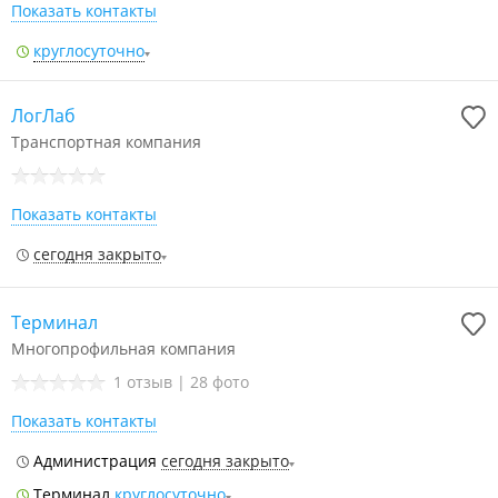
Показать контакты
круглосуточно
ЛогЛаб
Транспортная компания
Показать контакты
сегодня закрыто
Терминал
Многопрофильная компания
1 отзыв
|
28 фото
Показать контакты
Администрация
сегодня закрыто
Терминал
круглосуточно