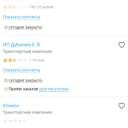
145 отзывов
Показать контакты
сегодня закрыто
ИП Дубинюк Е. В.
Транспортная компания
1 отзыв
Показать контакты
сегодня закрыто
Приём заказов
круглосуточно
Юнион
Транспортная компания