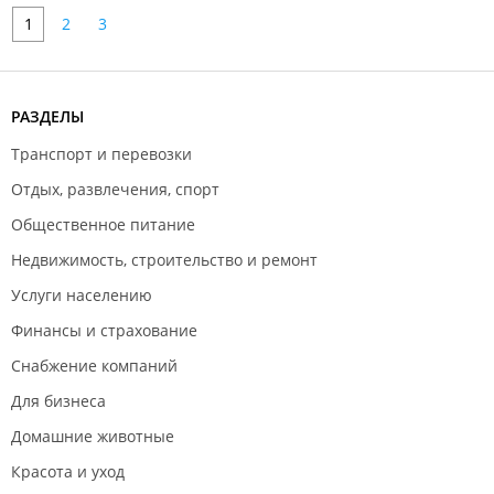
1
2
3
РАЗДЕЛЫ
Транспорт и перевозки
Отдых, развлечения, спорт
Общественное питание
Недвижимость, строительство и ремонт
Услуги населению
Финансы и страхование
Снабжение компаний
Для бизнеса
Домашние животные
Красота и уход