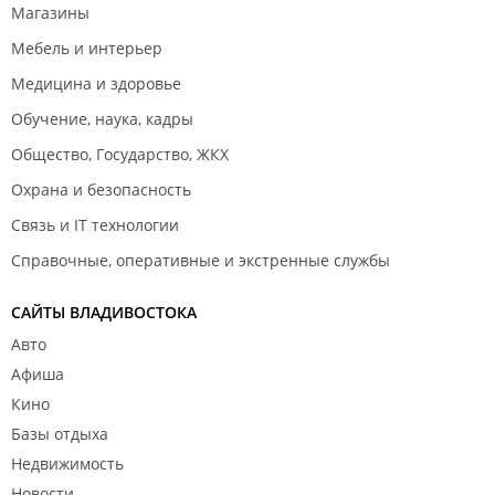
Магазины
Мебель и интерьер
Медицина и здоровье
Обучение, наука, кадры
Общество, Государство, ЖКХ
Охрана и безопасность
Связь и IT технологии
Справочные, оперативные и экстренные службы
САЙТЫ ВЛАДИВОСТОКА
Авто
Афиша
Кино
Базы отдыха
Недвижимость
Новости