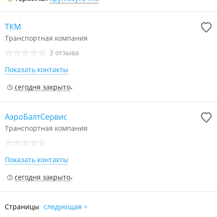
ТКМ
Транспортная компания
3 отзыва
Показать контакты
сегодня закрыто
АэроБалтСервис
Транспортная компания
Показать контакты
сегодня закрыто
Страницы
следующая >