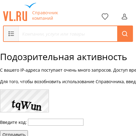
Справочник
компаний
Подозрительная активность
С вашего IP-адреса поступает очень много запросов. Доступ в
Для того, чтобы возобновить использование Справочника, введ
Введите код:
Отправить