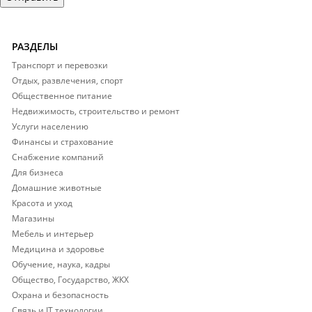
РАЗДЕЛЫ
Транспорт и перевозки
Отдых, развлечения, спорт
Общественное питание
Недвижимость, строительство и ремонт
Услуги населению
Финансы и страхование
Снабжение компаний
Для бизнеса
Домашние животные
Красота и уход
Магазины
Мебель и интерьер
Медицина и здоровье
Обучение, наука, кадры
Общество, Государство, ЖКХ
Охрана и безопасность
Связь и IT технологии