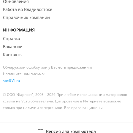
Объявления
Работа во Владивостоке
Справочник компаний
ИНФОРМАЦИЯ
Справка
Вакансии
Контакты
Обнаружили ошибку или у Вас есть предложения?
Напишите нам письмо:
spr@VL.ru
© ООО "Фарпост", 2003—2026 При любом использовании материалов
ссылка на VL.ru обязательна. Цитирование в Интернете возможно
только при наличии гиперссылки. Все права защищены.
Версия для компьютера