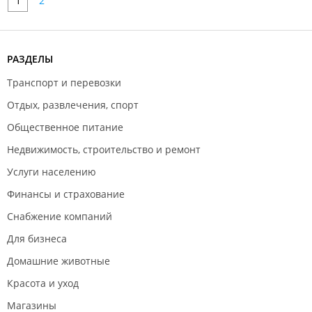
1
2
РАЗДЕЛЫ
Транспорт и перевозки
Отдых, развлечения, спорт
Общественное питание
Недвижимость, строительство и ремонт
Услуги населению
Финансы и страхование
Снабжение компаний
Для бизнеса
Домашние животные
Красота и уход
Магазины