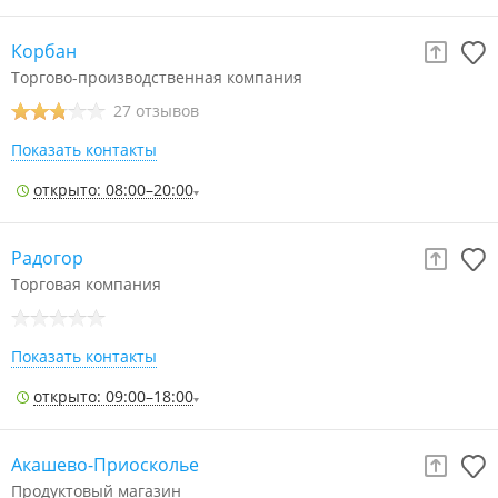
Корбан
Торгово-производственная компания
27 отзывов
Показать контакты
открыто: 08:00–20:00
Радогор
Торговая компания
Показать контакты
открыто: 09:00–18:00
Акашево-Приосколье
Продуктовый магазин