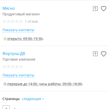
Мясно
Продуктовый магазин
1 отзыв
Показать контакты
открыто: 09:00–19:30
Фортуна-ДВ
Торговая компания
Показать контакты
перерыв до 14:00, часы работы: 09:00–18:00
Страницы
следующая >