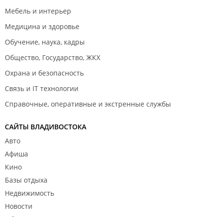
Мебель и интерьер
Медицина и здоровье
Обучение, наука, кадры
Общество, Государство, ЖКХ
Охрана и безопасность
Связь и IT технологии
Справочные, оперативные и экстренные службы
САЙТЫ ВЛАДИВОСТОКА
Авто
Афиша
Кино
Базы отдыха
Недвижимость
Новости