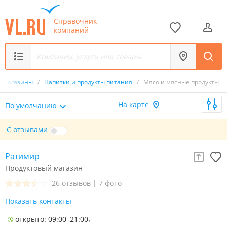
Справочник
компаний
Магазины
/
Напитки и продукты питания
/
Мясо и мясные продукты
На карте
По умолчанию
С отзывами
Ратимир
Продуктовый магазин
26 отзывов
|
7 фото
Показать контакты
открыто: 09:00–21:00