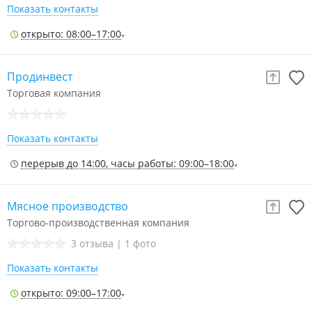
Показать контакты
открыто: 08:00–17:00
Продинвест
Торговая компания
Показать контакты
перерыв до 14:00, часы работы: 09:00–18:00
Мясное производство
Торгово-производственная компания
3 отзыва
|
1 фото
Показать контакты
открыто: 09:00–17:00