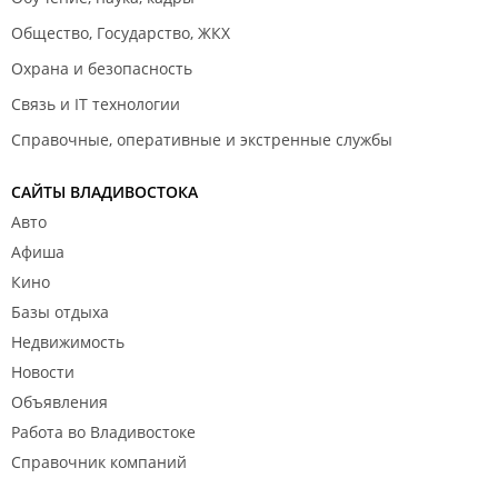
Общество, Государство, ЖКХ
Охрана и безопасность
Связь и IT технологии
Справочные, оперативные и экстренные службы
САЙТЫ ВЛАДИВОСТОКА
Авто
Афиша
Кино
Базы отдыха
Недвижимость
Новости
Объявления
Работа во Владивостоке
Справочник компаний