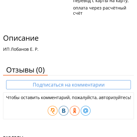
перевод с карты на карту
оплата через расчётный
счёт
Описание
ИП Лобанов Е. Р.
Отзывы
(0)
Подписаться на комментарии
Чтобы оставить комментарий, пожалуйста, авторизуйтесь!