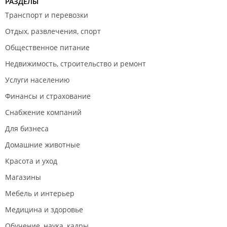
РАЗДЕЛЫ
Транспорт и перевозки
Отдых, развлечения, спорт
Общественное питание
Недвижимость, строительство и ремонт
Услуги населению
Финансы и страхование
Снабжение компаний
Для бизнеса
Домашние животные
Красота и уход
Магазины
Мебель и интерьер
Медицина и здоровье
Обучение, наука, кадры