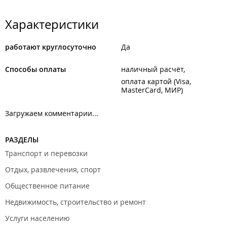
Характеристики
работают круглосуточно
Да
Способы оплаты
наличный расчёт
оплата картой (Visa,
MasterCard, МИР)
Загружаем комментарии...
РАЗДЕЛЫ
Транспорт и перевозки
Отдых, развлечения, спорт
Общественное питание
Недвижимость, строительство и ремонт
Услуги населению