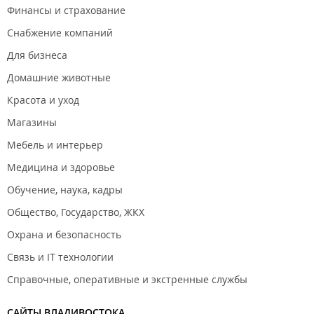
Финансы и страхование
Снабжение компаний
Для бизнеса
Домашние животные
Красота и уход
Магазины
Мебель и интерьер
Медицина и здоровье
Обучение, наука, кадры
Общество, Государство, ЖКХ
Охрана и безопасность
Связь и IT технологии
Справочные, оперативные и экстренные службы
САЙТЫ ВЛАДИВОСТОКА