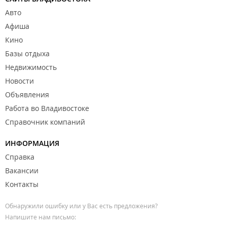
Авто
Афиша
Кино
Базы отдыха
Недвижимость
Новости
Объявления
Работа во Владивостоке
Справочник компаний
ИНФОРМАЦИЯ
Справка
Вакансии
Контакты
Обнаружили ошибку или у Вас есть предложения?
Напишите нам письмо: