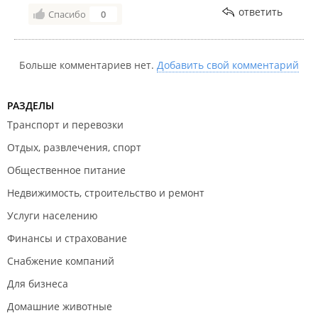
ответить
Спасибо
0
Больше комментариев нет.
Добавить свой комментарий
РАЗДЕЛЫ
Транспорт и перевозки
Отдых, развлечения, спорт
Общественное питание
Недвижимость, строительство и ремонт
Услуги населению
Финансы и страхование
Снабжение компаний
Для бизнеса
Домашние животные