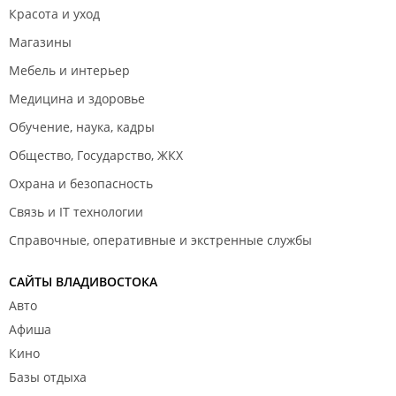
Красота и уход
Магазины
Мебель и интерьер
Медицина и здоровье
Обучение, наука, кадры
Общество, Государство, ЖКХ
Охрана и безопасность
Связь и IT технологии
Справочные, оперативные и экстренные службы
САЙТЫ ВЛАДИВОСТОКА
Авто
Афиша
Кино
Базы отдыха