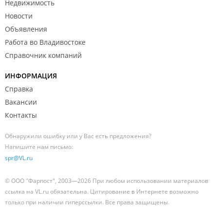
Недвижимость
Новости
Объявления
Работа во Владивостоке
Справочник компаний
ИНФОРМАЦИЯ
Справка
Вакансии
Контакты
Обнаружили ошибку или у Вас есть предложения?
Напишите нам письмо:
spr@VL.ru
© ООО "Фарпост", 2003—2026 При любом использовании материалов
ссылка на VL.ru обязательна. Цитирование в Интернете возможно
только при наличии гиперссылки. Все права защищены.