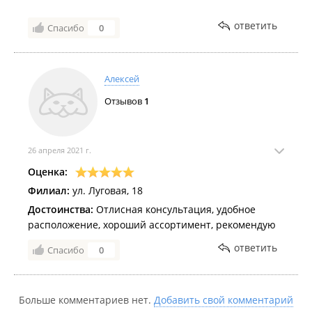
ответить
Спасибо
0
Алексей
Отзывов
1
26 апреля 2021 г.
Оценка:
Филиал:
ул. Луговая, 18
Достоинства:
Отлисная консультация, удобное
расположение, хороший ассортимент, рекомендую
ответить
Спасибо
0
Больше комментариев нет.
Добавить свой комментарий