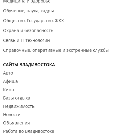
Медицина и здоровье
Обучение, наука, кадры
Общество, Государство, ЖКХ
Охрана и безопасность
Связь и IT технологии
Справочные, оперативные и экстренные службы
САЙТЫ ВЛАДИВОСТОКА
Авто
Афиша
Кино
Базы отдыха
Недвижимость
Новости
Объявления
Работа во Владивостоке