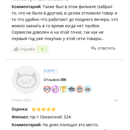
Комментарий:
Также был в этом филиале (забрал
то, что не было в другом), в целом отложили товар и
то что удобно что работают до позднего вечера, что
можно заехать в то время когда нет пробок.
Сервисом доволен и на этой точке, так как не
первый год уже покупаю у этой сети товары..
ответить
Спасибо
1
Expert ✅
Отзывов
396
9 июня 2025 г.
Оценка:
Филиал:
пр-т Океанский, 52А
Комментарий:
На днях посещал это место,