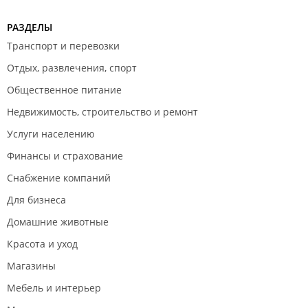
РАЗДЕЛЫ
Транспорт и перевозки
Отдых, развлечения, спорт
Общественное питание
Недвижимость, строительство и ремонт
Услуги населению
Финансы и страхование
Снабжение компаний
Для бизнеса
Домашние животные
Красота и уход
Магазины
Мебель и интерьер