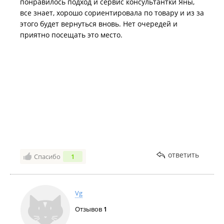
понравилось подход и сервис консультантки Яны,
все знает, хорошо сориентировала по товару и из за
этого будет вернуться вновь. Нет очередей и
приятно посещать это место.
ответить
Спасибо
1
Vg
Отзывов
1