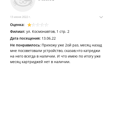
13 июня 2022 г.
Оценка:
Филиал:
ул. Космонавтов, 1 стр. 2
Дата посещения:
13.06.22
Не понравилось:
Прихожу уже 2ой раз, месяц назад
мне посоветовали устройство, сказав,что катреджи
на него всегда в наличии. И что имею по итогу уже
месяц картриджей нет в наличии.