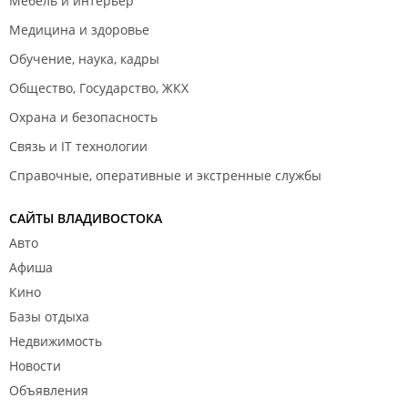
Мебель и интерьер
Медицина и здоровье
Обучение, наука, кадры
Общество, Государство, ЖКХ
Охрана и безопасность
Связь и IT технологии
Справочные, оперативные и экстренные службы
САЙТЫ ВЛАДИВОСТОКА
Авто
Афиша
Кино
Базы отдыха
Недвижимость
Новости
Объявления