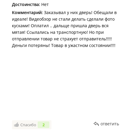
Достоинства:
Нет
Комментарий:
Заказывал у них дверь! Обещали в
идеале! Видеобзор не стали делать сделали фото
кусками! Оплатил .. дальще пришла дверь вся
мятая! Ссылались на транспортную! Но при
отправлении товар не страхует отправитель!!!!!
Деньги потеряны! Товар в ужастном состоянии!!!!
ответить
Спасибо
2