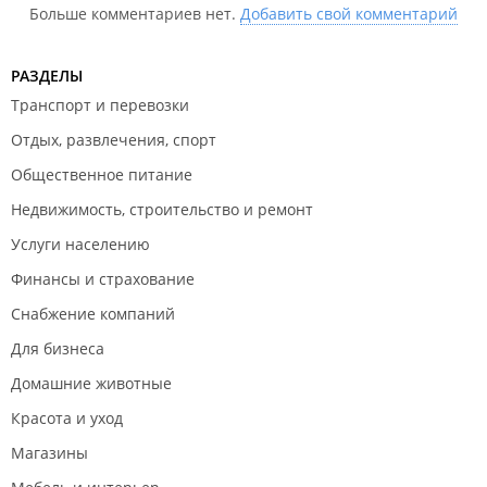
Больше комментариев нет.
Добавить свой комментарий
РАЗДЕЛЫ
Транспорт и перевозки
Отдых, развлечения, спорт
Общественное питание
Недвижимость, строительство и ремонт
Услуги населению
Финансы и страхование
Снабжение компаний
Для бизнеса
Домашние животные
Красота и уход
Магазины