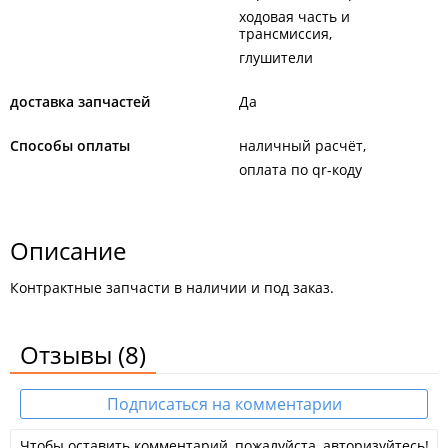
ходовая часть и
трансмиссия
глушители
доставка запчастей
Да
Способы оплаты
наличный расчёт
оплата по qr-коду
Описание
Контрактные запчасти в наличии и под заказ.
Отзывы
(8)
Подписаться на комментарии
Чтобы оставить комментарий, пожалуйста, авторизуйтесь!