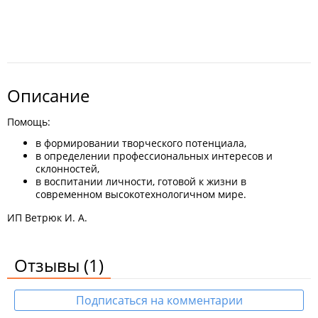
Описание
Помощь:
в формировании творческого потенциала,
в определении профессиональных интересов и
склонностей,
в воспитании личности, готовой к жизни в
современном высокотехнологичном мире.
ИП Ветрюк И. А.
Отзывы
(1)
Подписаться на комментарии