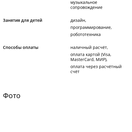
музыкальное
сопровождение
Занятия для детей
дизайн
программирование
робототехника
Способы оплаты
наличный расчёт
оплата картой (Visa,
MasterCard, МИР)
оплата через расчётный
счёт
Фото