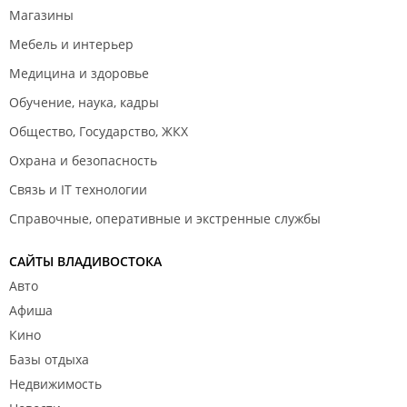
Магазины
Мебель и интерьер
Медицина и здоровье
Обучение, наука, кадры
Общество, Государство, ЖКХ
Охрана и безопасность
Связь и IT технологии
Справочные, оперативные и экстренные службы
САЙТЫ ВЛАДИВОСТОКА
Авто
Афиша
Кино
Базы отдыха
Недвижимость