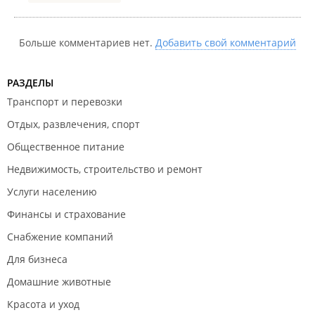
Больше комментариев нет.
Добавить свой комментарий
РАЗДЕЛЫ
Транспорт и перевозки
Отдых, развлечения, спорт
Общественное питание
Недвижимость, строительство и ремонт
Услуги населению
Финансы и страхование
Снабжение компаний
Для бизнеса
Домашние животные
Красота и уход