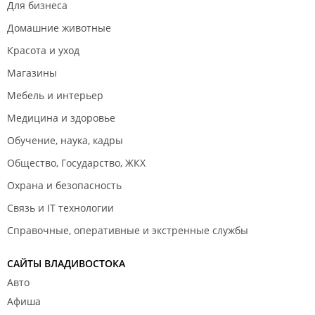
Для бизнеса
Домашние животные
Красота и уход
Магазины
Мебель и интерьер
Медицина и здоровье
Обучение, наука, кадры
Общество, Государство, ЖКХ
Охрана и безопасность
Связь и IT технологии
Справочные, оперативные и экстренные службы
САЙТЫ ВЛАДИВОСТОКА
Авто
Афиша