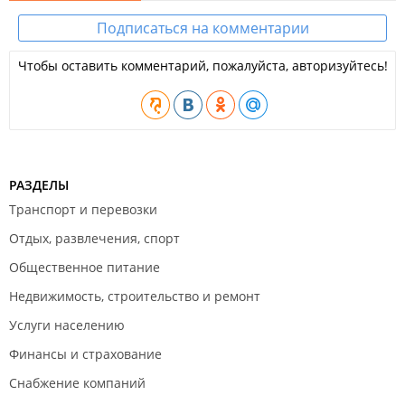
Подписаться на комментарии
Чтобы оставить комментарий, пожалуйста, авторизуйтесь!
РАЗДЕЛЫ
Транспорт и перевозки
Отдых, развлечения, спорт
Общественное питание
Недвижимость, строительство и ремонт
Услуги населению
Финансы и страхование
Снабжение компаний