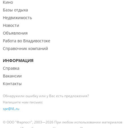
Кино
Базы отдыха
Недвижимость
Новости
Объявления
Работа во Владивостоке
Справочник компаний
ИНФОРМАЦИЯ
Справка
Вакансии
Контакты
Обнаружили ошибку или у Вас есть предложения?
Напишите нам письмо:
spr@VL.ru
© ООО "Фарпост", 2003—2026 При любом использовании материалов