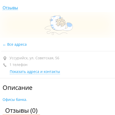
Отзывы
Все адреса
Уссурийск, ул. Советская, 56
1 телефон
Показать адреса и контакты
Описание
Офисы банка.
Отзывы
(0)