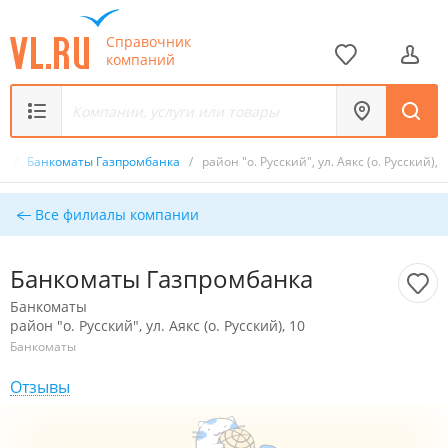
Справочник
компаний
ты
/
Банкоматы Газпромбанка
/
район "о. Русский", ул. Аякс (о. Русский), 
Все филиалы компании
Банкоматы Газпромбанка
Банкоматы
район "о. Русский", ул. Аякс (о. Русский), 10
Банкоматы
Отзывы