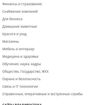
Финансы и страхование
Снабжение компаний
Для бизнеса
Домашние животные
Красота и уход
Магазины
Мебель и интерьер
Медицина и здоровье
Обучение, наука, кадры
Общество, Государство, ЖКХ
Охрана и безопасность
Связь и IT технологии
Справочные, оперативные и экстренные службы
САЙТЫ ВЛАДИВОСТОКА