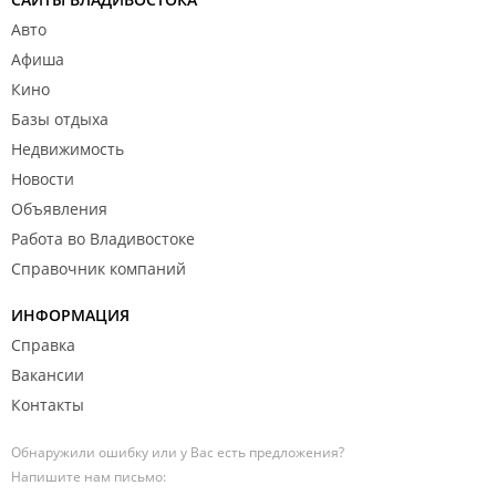
Авто
Афиша
Кино
Базы отдыха
Недвижимость
Новости
Объявления
Работа во Владивостоке
Справочник компаний
ИНФОРМАЦИЯ
Справка
Вакансии
Контакты
Обнаружили ошибку или у Вас есть предложения?
Напишите нам письмо: