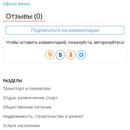
Офисы банка.
Отзывы
(0)
Подписаться на комментарии
Чтобы оставить комментарий, пожалуйста, авторизуйтесь!
РАЗДЕЛЫ
Транспорт и перевозки
Отдых, развлечения, спорт
Общественное питание
Недвижимость, строительство и ремонт
Услуги населению