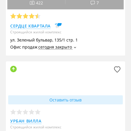
422
7
СЕРДЦЕ КВАРТАЛА
Строящийся жилой комплекс
ул. Зеленый бульвар, 135/1 стр. 1
Офис продаж
сегодня закрыто
Оставить отзыв
УРБАН ВИЛЛА
Строящийся жилой комплекс