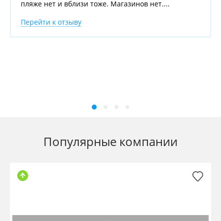
пляже нет и вблизи тоже. Магазинов нет....
Перейти к отзыву
Популярные компании