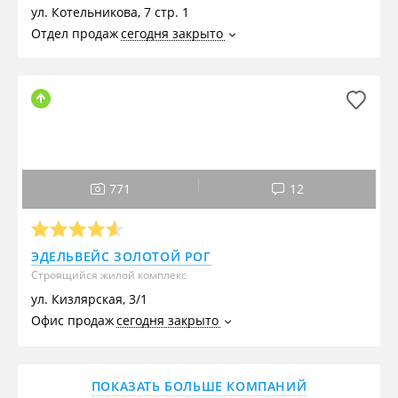
ул. Котельникова, 7 стр. 1
Отдел продаж
сегодня закрыто
771
12
ЭДЕЛЬВЕЙС ЗОЛОТОЙ РОГ
Строящийся жилой комплекс
ул. Кизлярская, 3/1
Офис продаж
сегодня закрыто
ПОКАЗАТЬ БОЛЬШЕ КОМПАНИЙ