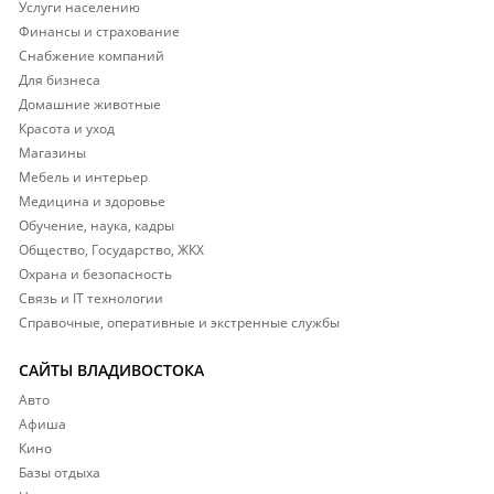
Услуги населению
Финансы и страхование
Снабжение компаний
Для бизнеса
Домашние животные
Красота и уход
Магазины
Мебель и интерьер
Медицина и здоровье
Обучение, наука, кадры
Общество, Государство, ЖКХ
Охрана и безопасность
Связь и IT технологии
Справочные, оперативные и экстренные службы
САЙТЫ ВЛАДИВОСТОКА
Авто
Афиша
Кино
Базы отдыха