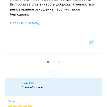
Виктории за отзывчивость, доброжелательность и
внимательное отношение к гостям. Также
благодарим...
Перейти к отзыву
+
37424005
1 новый отзыв
Море