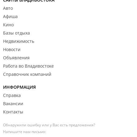
Авто
Афиша
Кино
Базы отдыха
Недвижимость
Новости
Объявления
Работа во Владивостоке
Справочник компаний
ИНФОРМАЦИЯ
Справка
Вакансии
Контакты
Обнаружили ошибку или у Вас есть предложения?
Напишите нам письмо: