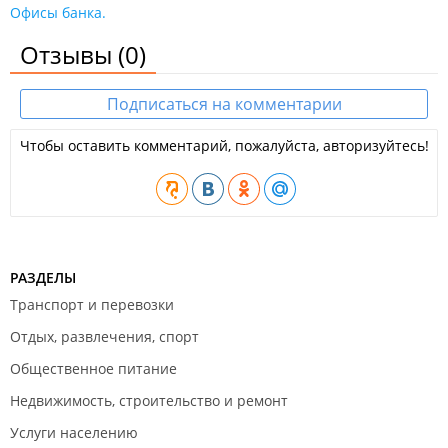
Офисы банка.
Отзывы
(0)
Подписаться на комментарии
Чтобы оставить комментарий, пожалуйста, авторизуйтесь!
РАЗДЕЛЫ
Транспорт и перевозки
Отдых, развлечения, спорт
Общественное питание
Недвижимость, строительство и ремонт
Услуги населению