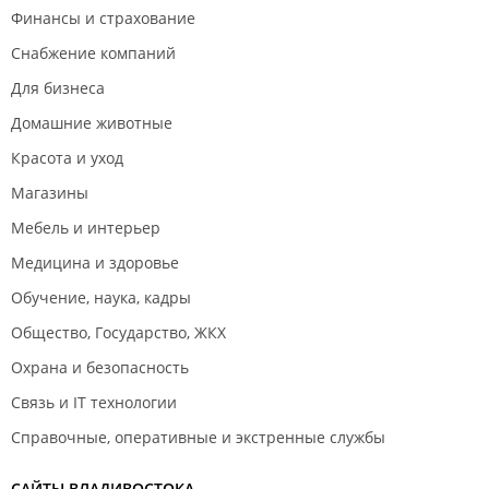
Финансы и страхование
Снабжение компаний
Для бизнеса
Домашние животные
Красота и уход
Магазины
Мебель и интерьер
Медицина и здоровье
Обучение, наука, кадры
Общество, Государство, ЖКХ
Охрана и безопасность
Связь и IT технологии
Справочные, оперативные и экстренные службы
САЙТЫ ВЛАДИВОСТОКА