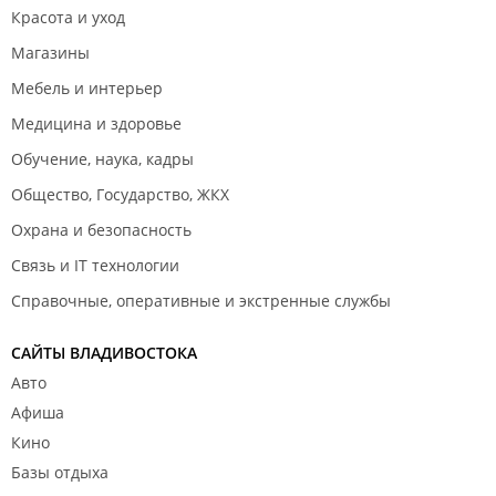
Красота и уход
Магазины
Мебель и интерьер
Медицина и здоровье
Обучение, наука, кадры
Общество, Государство, ЖКХ
Охрана и безопасность
Связь и IT технологии
Справочные, оперативные и экстренные службы
САЙТЫ ВЛАДИВОСТОКА
Авто
Афиша
Кино
Базы отдыха