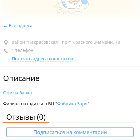
Все адреса
район "Некрасовская", пр-т Красного Знамени, 78
1 телефон
Показать адреса и контакты
Описание
Офисы банка.
Филиал находится в БЦ "
Фабрика Заря
".
Отзывы
(0)
Подписаться на комментарии