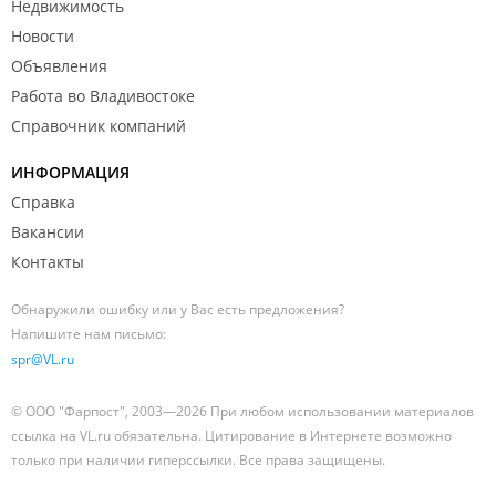
Недвижимость
Новости
Объявления
Работа во Владивостоке
Справочник компаний
ИНФОРМАЦИЯ
Справка
Вакансии
Контакты
Обнаружили ошибку или у Вас есть предложения?
Напишите нам письмо:
spr@VL.ru
© ООО "Фарпост", 2003—2026 При любом использовании материалов
ссылка на VL.ru обязательна. Цитирование в Интернете возможно
только при наличии гиперссылки. Все права защищены.