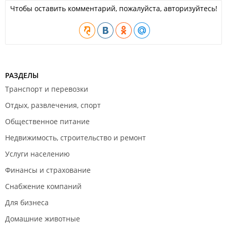
Чтобы оставить комментарий, пожалуйста, авторизуйтесь!
РАЗДЕЛЫ
Транспорт и перевозки
Отдых, развлечения, спорт
Общественное питание
Недвижимость, строительство и ремонт
Услуги населению
Финансы и страхование
Снабжение компаний
Для бизнеса
Домашние животные